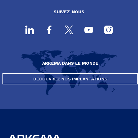
SUIVEZ-NOUS
ARKEMA DANS LE MONDE
DÉCOUVREZ NOS IMPLANTATIONS