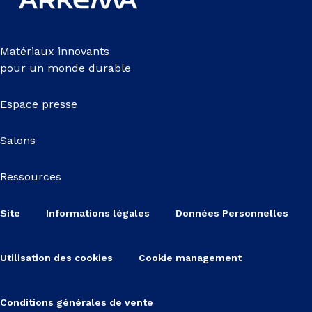
Matériaux innovants
pour un monde durable
Espace presse
Salons
Ressources
Site
Informations légales
Données Personnelles
Utilisation des cookies
Cookie management
Conditions générales de vente