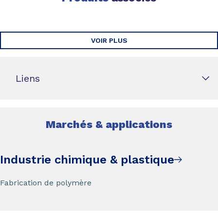
VOIR PLUS
Liens
Marchés & applications
Industrie chimique & plastique
Fabrication de polymère