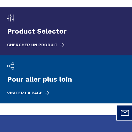
Product Selector
CHERCHER UN PRODUIT
Pour aller plus loin
VISITER LA PAGE