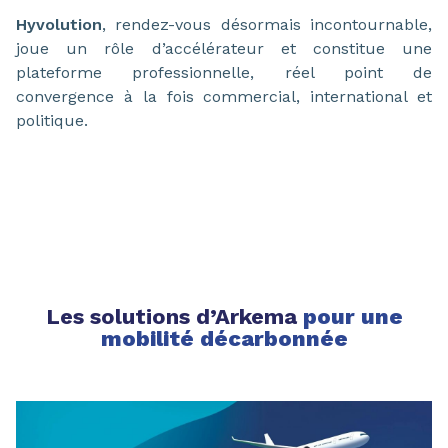
Hyvolution
, rendez-vous désormais incontournable,
joue un rôle d’accélérateur et constitue une
plateforme professionnelle, réel point de
convergence à la fois commercial, international et
politique.
Les solutions d’Arkema
pour une
mobilité décarbonnée