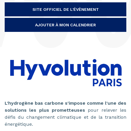
SITE OFFICIEL DE L'ÉVÈNEMENT
AJOUTER À MON CALENDRIER
L'hydrogène bas carbone s'impose comme l'une des
solutions les plus prometteuses
pour relever les
défis du changement climatique et de la transition
énergétique.