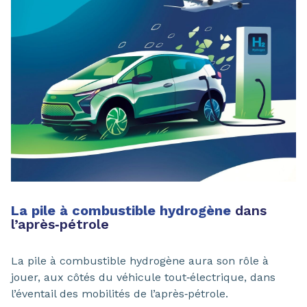
La pile à combustible hydrogène
dans
l’après‑pétrole
La pile à combustible hydrogène aura son rôle à
jouer, aux côtés du véhicule tout‑électrique, dans
l’éventail des mobilités de l’après‑pétrole.