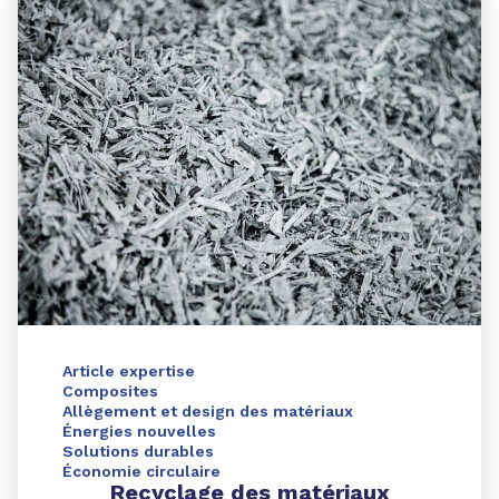
Article expertise
Composites
Allègement et design des matériaux
Énergies nouvelles
Solutions durables
Économie circulaire
Recyclage des matériaux