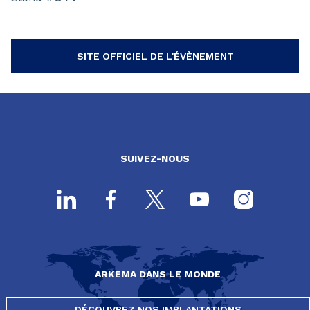
SITE OFFICIEL DE L'ÉVÈNEMENT
SUIVEZ-NOUS
ARKEMA DANS LE MONDE
DÉCOUVREZ NOS IMPLANTATIONS