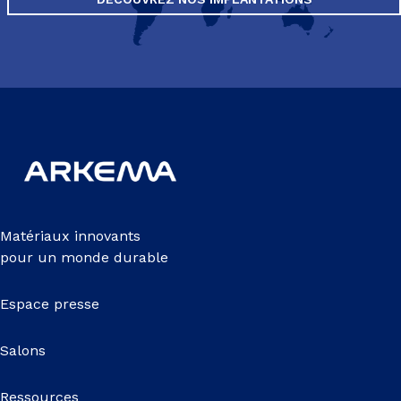
Matériaux innovants
pour un monde durable
Espace presse
Salons
Ressources