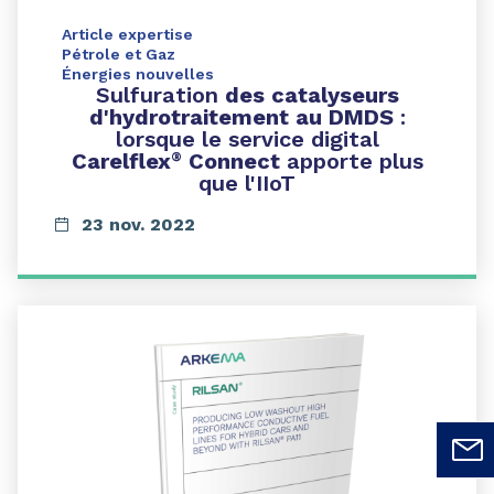
Article expertise
Pétrole et Gaz
Énergies nouvelles
Sulfuration
des catalyseurs
d'hydrotraitement au DMDS
:
lorsque le service digital
Carelflex
Connect
apporte plus
®
que l'IIoT
23 nov. 2022