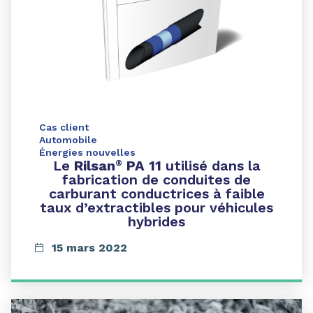
Cas client
Automobile
Énergies nouvelles
Le
Rilsan
PA 11
utilisé dans la
®
fabrication de conduites de
carburant conductrices à faible
taux d’extractibles pour véhicules
hybrides
15 mars 2022