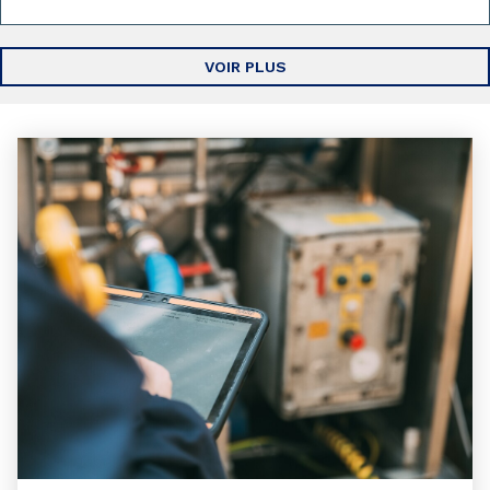
VOIR PLUS