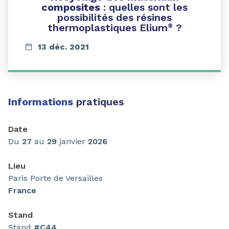
composites
: quelles sont les
possibilités des résines
thermoplastiques Elium
?
®
13 déc. 2021
Informations
pratiques
Date
Du
27
au
29
janvier
2026
Lieu
Paris Porte de Versailles
France
Stand
Stand
#C44