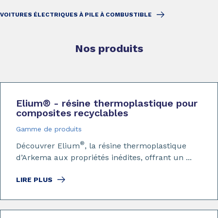
VOITURES ÉLECTRIQUES À PILE À COMBUSTIBLE
Nos produits
Elium
®
- résine thermoplastique pour
composites recyclables
Gamme de produits
®
Découvrer Elium
, la résine thermoplastique
d’Arkema aux propriétés inédites, offrant un ...
LIRE PLUS