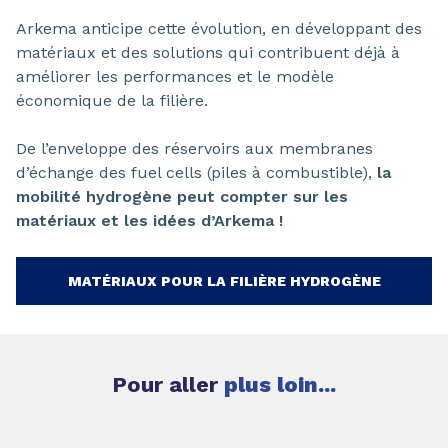
Arkema anticipe cette évolution, en développant des
matériaux et des solutions qui contribuent déjà à
améliorer les performances et le modèle
économique de la filière.
De l’enveloppe des réservoirs aux membranes
d’échange des fuel cells (piles à combustible),
la
mobilité hydrogène peut compter sur les
matériaux et les idées d’Arkema !
MATÉRIAUX POUR LA FILIÈRE HYDROGÈNE
Pour aller
plus loin...