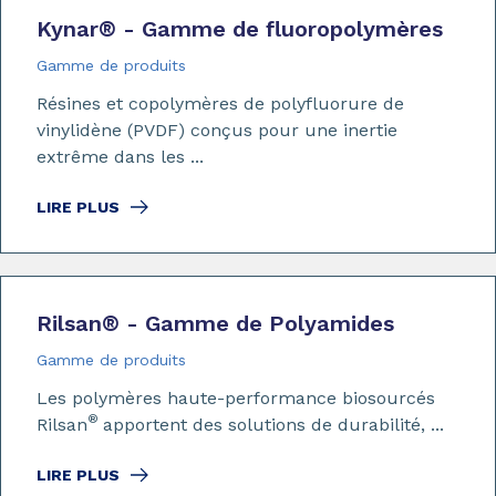
Kynar
®
- Gamme de fluoropolymères
Gamme de produits
Résines et copolymères de polyfluorure de
vinylidène (PVDF) conçus pour une inertie
extrême dans les ...
LIRE PLUS
Rilsan
®
- Gamme de Polyamides
Gamme de produits
Les polymères haute-performance biosourcés
®
Rilsan
apportent des solutions de durabilité, ...
LIRE PLUS