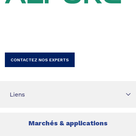
CONTACTEZ NOS EXPERTS
Liens
Marchés & applications