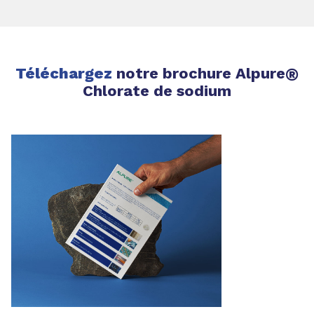
Téléchargez
notre brochure Alpure
®
Chlorate de sodium