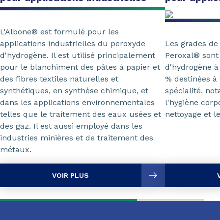
L'Albone® est formulé pour les
applications industrielles du peroxyde
Les grades de
d'hydrogène. Il est utilisé principalement
Peroxal® sont
pour le blanchiment des pâtes à papier et
d'hydrogène à 
des fibres textiles naturelles et
% destinées à 
synthétiques, en synthèse chimique, et
spécialité, no
dans les applications environnementales
l'hygiène corp
telles que le traitement des eaux usées et
nettoyage et l
des gaz. Il est aussi employé dans les
industries minières et de traitement des
métaux.
VOIR PLUS