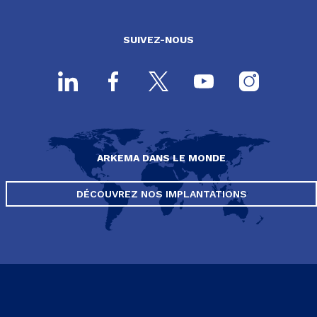
SUIVEZ-NOUS
ARKEMA DANS LE MONDE
DÉCOUVREZ NOS IMPLANTATIONS