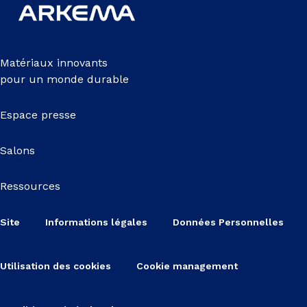
Matériaux innovants
pour un monde durable
Espace presse
Salons
Ressources
Site
Informations légales
Données Personnelles
Utilisation des cookies
Cookie management