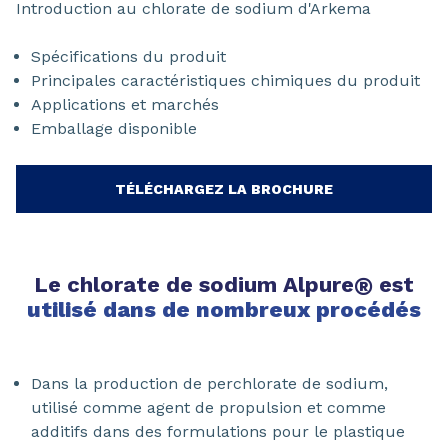
Introduction au chlorate de sodium d'Arkema
Spécifications du produit
Principales caractéristiques chimiques du produit
Applications et marchés
Emballage disponible
TÉLÉCHARGEZ LA BROCHURE
Le chlorate de sodium Alpure
®
est
utilisé dans de nombreux procédés
Dans la production de perchlorate de sodium,
utilisé comme agent de propulsion et comme
additifs dans des formulations pour le plastique