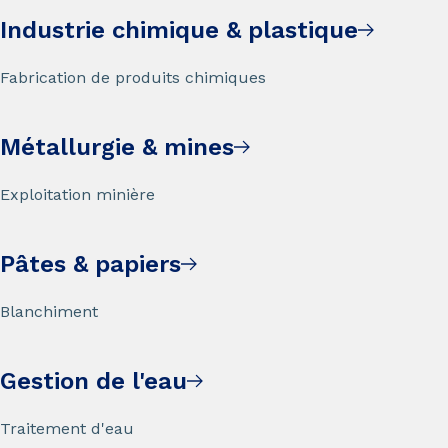
Industrie chimique & plastique
Fabrication de produits chimiques
Métallurgie & mines
Exploitation minière
Pâtes & papiers
Blanchiment
Gestion de l'eau
Traitement d'eau