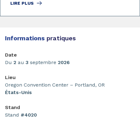
LIRE PLUS
Informations
pratiques
Date
Du
2
au
3
septembre
2026
Lieu
Oregon Convention Center – Portland, OR
États-Unis
Stand
Stand
#4020