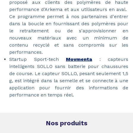
proposé aux clients des polymères de haute
performance d'Arkema et aux utilisateurs en aval.
Ce programme permet à nos partenaires d'entrer
dans la boucle en fournissant des polymères pour
le retraitement ou de s'approvisionner en
nouveaux matériaux avec un minimum de
contenu recyclé et sans compromis sur les
performances.
Startup Sport-tech
Movmenta
: capteurs
intelligents SOLLO sans batterie pour chaussures
de course. Le capteur SOLLO, pesant seulement 1,5
g, est intégré dans la semelle et se connecte à une
application pour fournir des informations de
performance en temps réel.
Nos produits