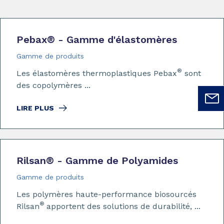
Pebax
®
- Gamme d'élastomères
Gamme de produits
®
Les élastomères thermoplastiques Pebax
sont
des copolymères ...
LIRE PLUS
Rilsan
®
- Gamme de Polyamides
Gamme de produits
Les polymères haute-performance biosourcés
®
Rilsan
apportent des solutions de durabilité, ...