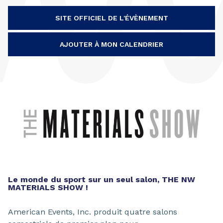
SITE OFFICIEL DE L'ÉVÈNEMENT
AJOUTER À MON CALENDRIER
Le monde du sport sur un seul salon, THE NW
MATERIALS SHOW !
American Events, Inc. produit quatre salons