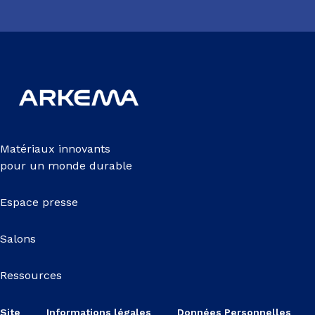
Matériaux innovants
pour un monde durable
Espace presse
Salons
Ressources
Site
Informations légales
Données Personnelles