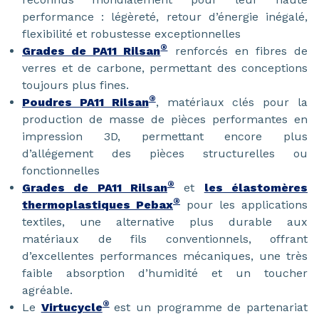
performance : légèreté, retour d’énergie inégalé,
flexibilité et robustesse exceptionnelles
®
Grades de PA11 Rilsan
renforcés en fibres de
verres et de carbone, permettant des conceptions
toujours plus fines.
®
Poudres PA11 Rilsan
, matériaux clés pour la
production de masse de pièces performantes en
impression 3D, permettant encore plus
d’allégement des pièces structurelles ou
fonctionnelles
®
Grades de PA11 Rilsan
et
les élastomères
®
thermoplastiques Pebax
pour les applications
textiles, une alternative plus durable aux
matériaux de fils conventionnels, offrant
d’excellentes performances mécaniques, une très
faible absorption d’humidité et un toucher
agréable.
®
Le
Virtucycle
est un programme de partenariat