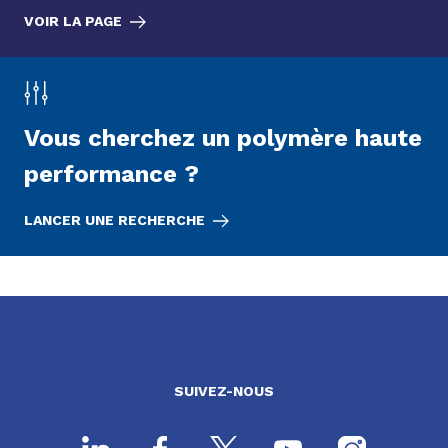
VOIR LA PAGE
Vous cherchez un polymère haute
performance ?
LANCER UNE RECHERCHE
SUIVEZ-NOUS