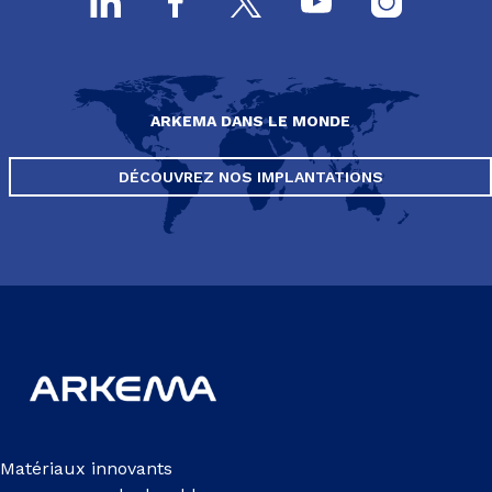
ARKEMA DANS LE MONDE
DÉCOUVREZ NOS IMPLANTATIONS
Matériaux innovants