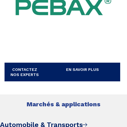
CONTACTEZ
EN SAVOIR PLUS
NOS EXPERTS
Marchés & applications
Automobile & Transports