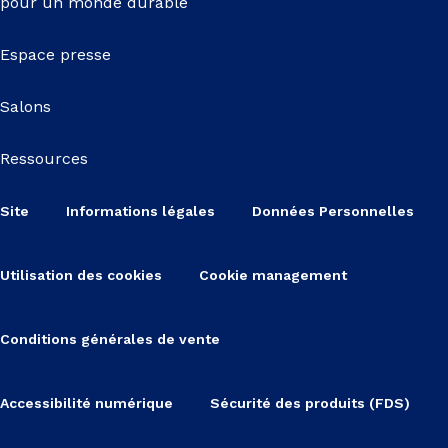
pour un monde durable
Espace presse
Salons
Ressources
Site
Informations légales
Données Personnelles
Utilisation des cookies
Cookie management
Conditions générales de vente
Accessibilité numérique
Sécurité des produits (FDS)