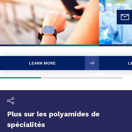
LEARN MORE
L
Plus sur les polyamides de
spécialités