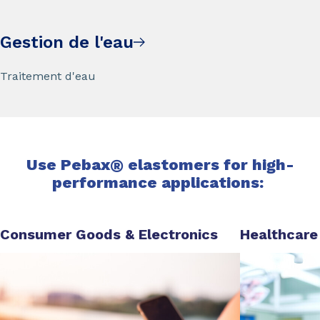
Gestion de l'eau
Traitement d'eau
Use Pebax
®
elastomers for high-
performance applications:
Consumer Goods & Electronics
Healthcare