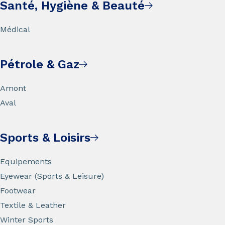
Santé, Hygiène & Beauté
Médical
Pétrole & Gaz
Amont
Aval
Sports & Loisirs
Equipements
Eyewear (Sports & Leisure)
Footwear
Textile & Leather
Winter Sports