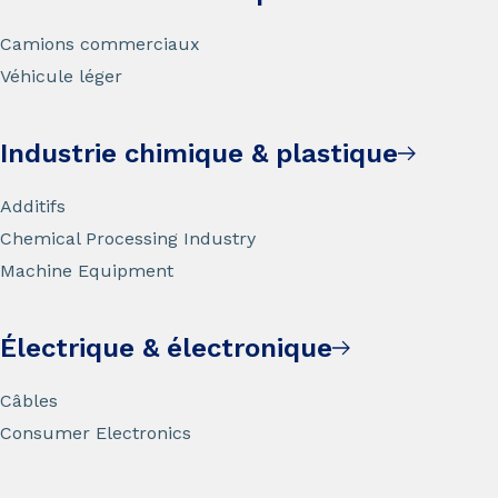
Camions commerciaux
Véhicule léger
Industrie chimique & plastique
Additifs
Chemical Processing Industry
Machine Equipment
Électrique & électronique
Câbles
Consumer Electronics