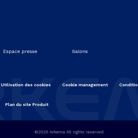
Espace presse
Salons
Utilisation des cookies
Cookie management
Conditio
Plan du site Produit
©2025 Arkema All rights reserved