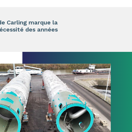
 de Carling marque la
nécessité des années