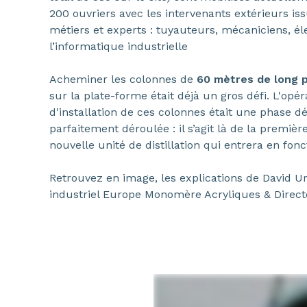
200 ouvriers avec les intervenants extérieurs i
métiers et experts : tuyauteurs, mécaniciens, éle
l’informatique industrielle
Acheminer les colonnes de
60 mètres de long 
sur la plate-forme était déjà un gros défi. L'opér
d'installation de ces colonnes était une phase dé
parfaitement déroulée : il s’agit là de la premiè
nouvelle unité de distillation qui entrera en fon
Retrouvez en image, les explications de David U
industriel Europe Monomère Acryliques & Direct