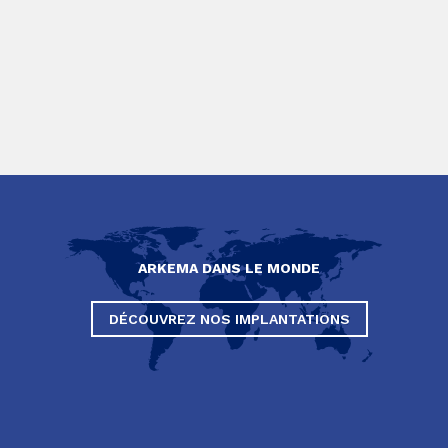
ARKEMA DANS LE MONDE
DÉCOUVREZ NOS IMPLANTATIONS