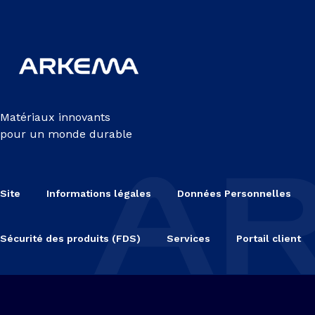
Matériaux innovants
pour un monde durable
Site
Informations légales
Données Personnelles
Sécurité des produits (FDS)
Services
Portail client