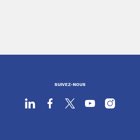
SUIVEZ-NOUS