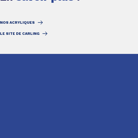
NOS ACRYLIQUES
LE SITE DE CARLING