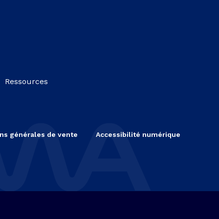
Ressources
ns générales de vente
Accessibilité numérique