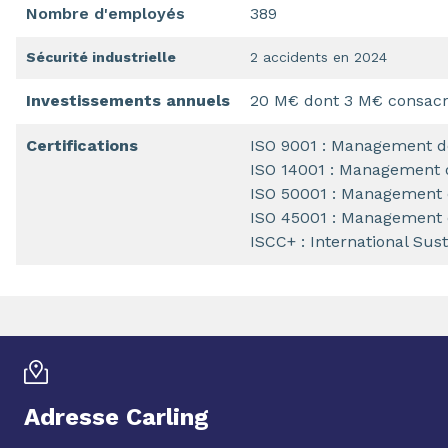
Nombre d'employés
389
Sécurité industrielle
2 accidents en 2024
Investissements annuels
20 M€ dont 3 M€ consacré
Certifications
ISO 9001 : Management de
ISO 14001 : Management 
ISO 50001 : Management d
ISO 45001 : Management d
ISCC+ : International Sust
Adresse Carling