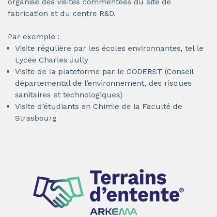
organise des visites commentées du site de
fabrication et du centre R&D.
Par exemple :
Visite régulière par les écoles environnantes, tel le
Lycée Charles Jully
Visite de la plateforme par le CODERST (Conseil
départemental de l’environnement, des risques
sanitaires et technologiques)
Visite d’étudiants en Chimie de la Faculté de
Strasbourg