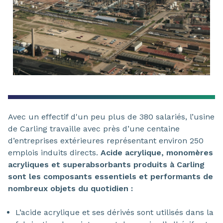
Avec un effectif d'un peu plus de 380 salariés, l’usine
de Carling travaille avec près d’une centaine
d’entreprises extérieures représentant environ 250
emplois induits directs.
Acide acrylique, monomères
acryliques et superabsorbants produits à Carling
sont les composants essentiels et performants de
nombreux objets du quotidien :
L’acide acrylique et ses dérivés sont utilisés dans la