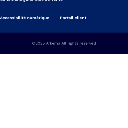
Accessibilité numérique
Portail client
©2025 Arkema All rights reserved