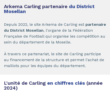
Arkema Carling partenaire
du District
Mosellan
Depuis 2022, le site Arkema de Carling est
partenaire
du District Mosellan
, l'organe de la Fédération
Française de Football qui organise les compétition au
sein du département de la Moselle.
À travers ce partenariat, le site de Carling participe
au financement de la structure et permet l'achat de
maillots pour les équipes du département.
L'unité de Carling
en chiffres clés
(année
2024)