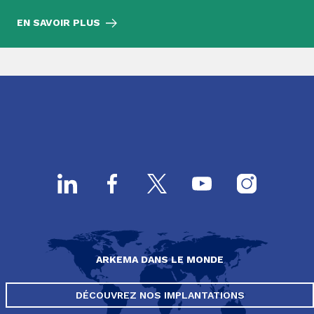
EN SAVOIR PLUS
ARKEMA DANS LE MONDE
DÉCOUVREZ NOS IMPLANTATIONS