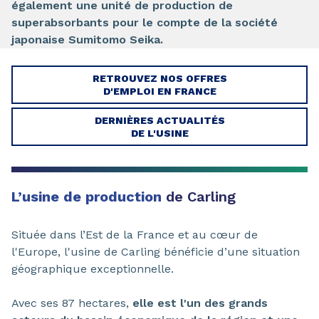
également une unité de production de
superabsorbants pour le compte de la société
japonaise Sumitomo Seika.
RETROUVEZ NOS OFFRES
D'EMPLOI EN FRANCE
DERNIÈRES ACTUALITÉS
DE L'USINE
L’usine de production
de Carling
Située dans l’Est de la France et au cœur de
l'Europe, l'usine de Carling bénéficie d’une situation
géographique exceptionnelle.
Avec ses 87 hectares,
elle est l'un des grands