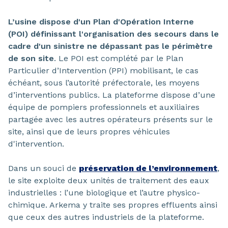
L’usine dispose d'un Plan d'Opération Interne
(POI) définissant l'organisation des secours dans le
cadre d'un sinistre ne dépassant pas le périmètre
de son site
. Le POI est complété par le Plan
Particulier d’Intervention (PPI) mobilisant, le cas
échéant, sous l’autorité préfectorale, les moyens
d’interventions publics. La plateforme dispose d’une
équipe de pompiers professionnels et auxiliaires
partagée avec les autres opérateurs présents sur le
site, ainsi que de leurs propres véhicules
d'intervention.
Dans un souci de
préservation de l’environnement
,
le site exploite deux unités de traitement des eaux
industrielles : l’une biologique et l’autre physico-
chimique. Arkema y traite ses propres effluents ainsi
que ceux des autres industriels de la plateforme.