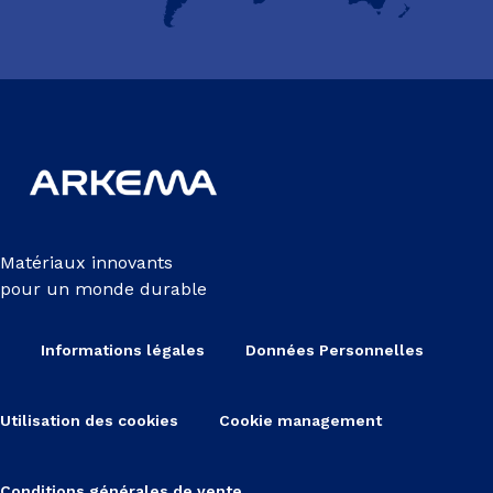
Matériaux innovants
pour un monde durable
Informations légales
Données Personnelles
Utilisation des cookies
Cookie management
Conditions générales de vente