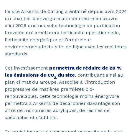
Le site Arkema de Carling a entamé depuis avril 2024
un chantier d'envergure afin de mettre en œuvre
d'ici 2026 une nouvelle technologie de purification
brevetée qui améliorera l'efficacité opérationnelle,
l'efficacité énergétique et l'empreinte
environnementale du site, en ligne avec les meilleurs
standards.
Cet investissement
permettra de réduire de 20 %
les émissions de CO
du site
, contribuant ainsi au
2
plan climat du Groupe. Associée à l'introduction
progressive de matières premières bio-
renouvelables, cette technologie moins énergivore
permettra à Arkema de décarboner davantage son
offre de monomères acryliques, de résines de
spécialités et d’additifs.
Ce projet industriel conséquent nécessite de la part