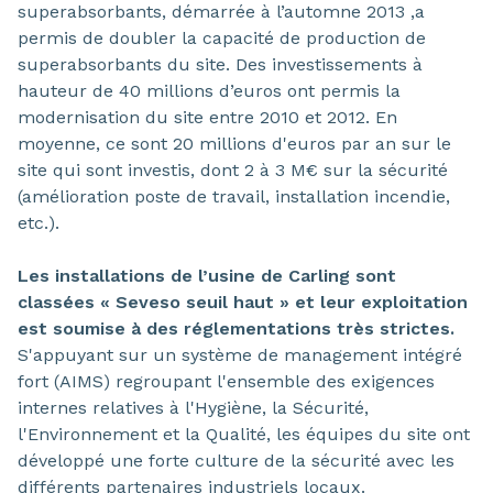
superabsorbants, démarrée à l’automne 2013 ,a
permis de doubler la capacité de production de
superabsorbants du site. Des investissements à
hauteur de 40 millions d’euros ont permis la
modernisation du site entre 2010 et 2012. En
moyenne, ce sont 20 millions d'euros par an sur le
site qui sont investis, dont 2 à 3 M€ sur la sécurité
(amélioration poste de travail, installation incendie,
etc.).
Les installations de l’usine de Carling sont
classées « Seveso seuil haut » et leur exploitation
est soumise à des réglementations très strictes.
S'appuyant sur un système de management intégré
fort (AIMS) regroupant l'ensemble des exigences
internes relatives à l'Hygiène, la Sécurité,
l'Environnement et la Qualité, les équipes du site ont
développé une forte culture de la sécurité avec les
différents partenaires industriels locaux.