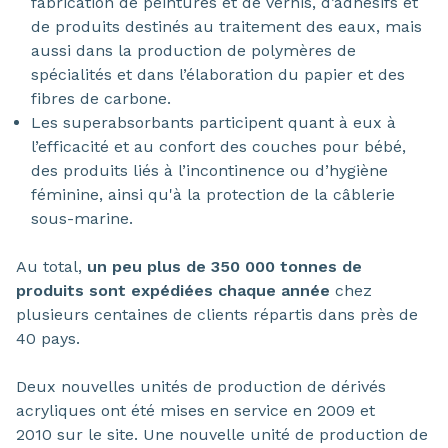
fabrication de peintures et de vernis, d’adhésifs et
de produits destinés au traitement des eaux, mais
aussi dans la production de polymères de
spécialités et dans l’élaboration du papier et des
fibres de carbone.
Les superabsorbants participent quant à eux à
l’efficacité et au confort des couches pour bébé,
des produits liés à l’incontinence ou d’hygiène
féminine, ainsi qu'à la protection de la câblerie
sous-marine.
Au total,
un peu plus de 350 000 tonnes de
produits sont expédiées chaque année
chez
plusieurs centaines de clients répartis dans près de
40 pays.
Deux nouvelles unités de production de dérivés
acryliques ont été mises en service en 2009 et
2010 sur le site. Une nouvelle unité de production de