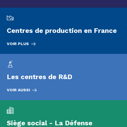
Centres de production en France
VOIR PLUS
Les centres de R&D
VOIR AUSSI
Siège social - La Défense