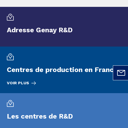
Adresse Genay R&D
Centres de production en France
VOIR PLUS
Les centres de R&D