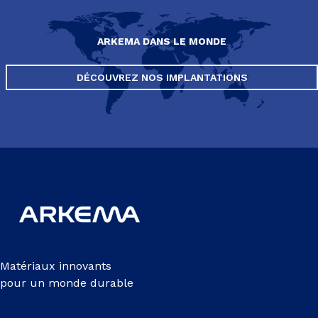
ARKEMA DANS LE MONDE
DÉCOUVREZ NOS IMPLANTATIONS
Matériaux innovants
pour un monde durable