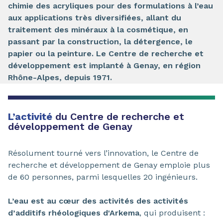
chimie des acryliques pour des formulations à l’eau
aux applications très diversifiées, allant du
traitement des minéraux à la cosmétique, en
passant par la construction, la détergence, le
papier ou la peinture. Le Centre de recherche et
développement est implanté à Genay, en région
Rhône-Alpes, depuis 1971.
L’activité
du Centre de recherche et
développement de Genay
Résolument tourné vers l’innovation, le Centre de
recherche et développement de Genay emploie plus
de 60 personnes, parmi lesquelles 20 ingénieurs.
L’eau est au cœur des activités des activités
d’additifs rhéologiques d'Arkema
, qui produisent :