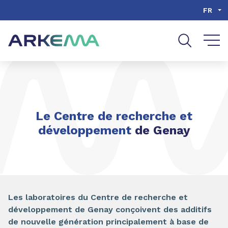
Aller au contenu
Aller au menu
FR
Aller à la recherche
Le Centre de recherche et
développement
de Genay
Les laboratoires du Centre de recherche et
développement de Genay conçoivent des additifs
de nouvelle génération principalement à base de