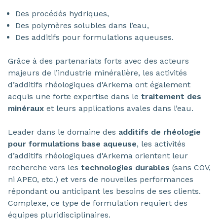
Des procédés hydriques,
Des polymères solubles dans l’eau,
Des additifs pour formulations aqueuses.
Grâce à des partenariats forts avec des acteurs
majeurs de l’industrie minéralière, les activités
d’additifs rhéologiques d'Arkema ont également
acquis une forte expertise dans le
traitement des
minéraux
et leurs applications avales dans l’eau.
Leader dans le domaine des
additifs de rhéologie
pour formulations base aqueuse
, les activités
d’additifs rhéologiques d'Arkema orientent leur
recherche vers les
technologies durables
(sans COV,
ni APEO, etc.) et vers de nouvelles performances
répondant ou anticipant les besoins de ses clients.
Complexe, ce type de formulation requiert des
équipes pluridisciplinaires.