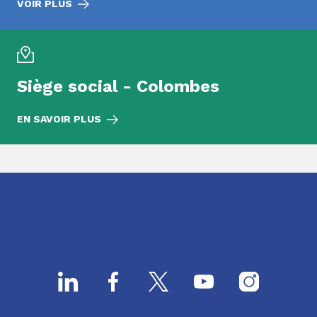
VOIR PLUS
Siège social - Colombes
EN SAVOIR PLUS