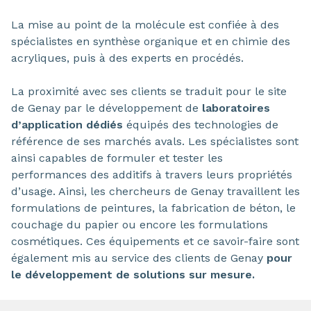
La mise au point de la molécule est confiée à des
spécialistes en synthèse organique et en chimie des
acryliques, puis à des experts en procédés.
La proximité avec ses clients se traduit pour le site
de Genay par le développement de
laboratoires
d’application dédiés
équipés des technologies de
référence de ses marchés avals. Les spécialistes sont
ainsi capables de formuler et tester les
performances des additifs à travers leurs propriétés
d’usage. Ainsi, les chercheurs de Genay travaillent les
formulations de peintures, la fabrication de béton, le
couchage du papier ou encore les formulations
cosmétiques. Ces équipements et ce savoir-faire sont
également mis au service des clients de Genay
pour
le développement de solutions sur mesure.