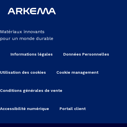
Matériaux innovants
pour un monde durable
Informations légales
Données Personnelles
Utilisation des cookies
Cookie management
Conditions générales de vente
Accessibilité numérique
Portail client