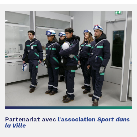
Partenariat avec
l'association
Sport dans
la Ville