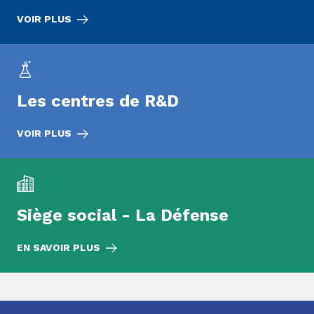
VOIR PLUS
Les centres de R&D
VOIR PLUS
Siège social - La Défense
EN SAVOIR PLUS