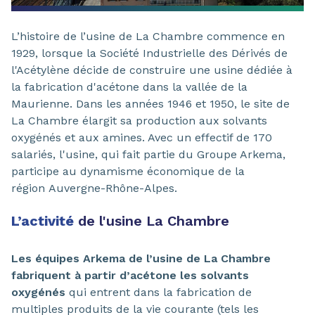
L’histoire de l’usine de La Chambre commence en
1929, lorsque la Société Industrielle des Dérivés de
l'Acétylène décide de construire une usine dédiée à
la fabrication d'acétone dans la vallée de la
Maurienne. Dans les années 1946 et 1950, le site de
La Chambre élargit sa production aux solvants
oxygénés et aux amines. Avec un effectif de 170
salariés, l'usine, qui fait partie du Groupe Arkema,
participe au dynamisme économique de la
région Auvergne-Rhône-Alpes.
L’activité
de l'usine La Chambre
Les équipes Arkema de l’usine de La Chambre
fabriquent à partir d’acétone les solvants
oxygénés
qui entrent dans la fabrication de
multiples produits de la vie courante (tels les