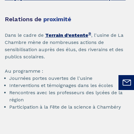
Relations de
proximité
®
Dans le cadre de
Terrain d'entente
, l'usine de La
Chambre mène de nombreuses actions de
sensibilisation auprès des élus, des riverains et des
publics scolaires.
Au programme :
Journées portes ouvertes de l'usine
Interventions et témoignages dans les écoles
Rencontres avec les professeurs des lycées de la
région
Participation à la Fête de la science à Chambéry