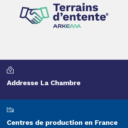
Addresse La Chambre
Centres de production en France