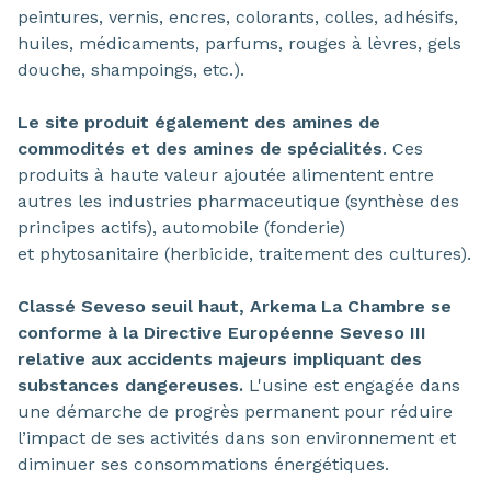
peintures, vernis, encres, colorants, colles, adhésifs,
huiles, médicaments, parfums, rouges à lèvres, gels
douche, shampoings, etc.).
Le site produit également des amines de
commodités et des amines de spécialités
. Ces
produits à haute valeur ajoutée alimentent entre
autres les industries pharmaceutique (synthèse des
principes actifs), automobile (fonderie)
et phytosanitaire (herbicide, traitement des cultures).
Classé Seveso seuil haut, Arkema La Chambre se
conforme à la Directive Européenne Seveso III
relative aux accidents majeurs impliquant des
substances dangereuses.
L'usine est engagée dans
une démarche de progrès permanent pour réduire
l’impact de ses activités dans son environnement et
diminuer ses consommations énergétiques.