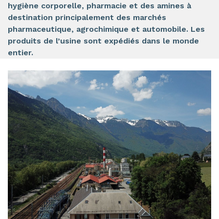
hygiène corporelle, pharmacie et des amines à
destination principalement des marchés
pharmaceutique, agrochimique et automobile. Les
produits de l’usine sont expédiés dans le monde
entier.