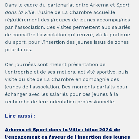
Dans le cadre du partenariat entre Arkema et
Sport
dans la Ville
, l'usine de La Chambre accueille
régulièrement des groupes de jeunes accompagnés
par l'association. Ces visites permettent aux salariés
de connaître l'association qui œuvre, via la pratique
du sport, pour l'insertion des jeunes issus de zones
prioritaires.
Ces journées sont mêlent présentation de
l'entreprise et de ses métiers, activité sportive, puis
visite du site de La Chambre en compagnie des
jeunes de l'association. Des moments parfaits pour
échanger avec les salariés pour ces jeunes à la
recherche de leur orientation professionnelle.
Lire aussi :
Arkema et Sport dans la Ville : bilan 2024 de
l’engagement en faveur de l'insertion des jeunes