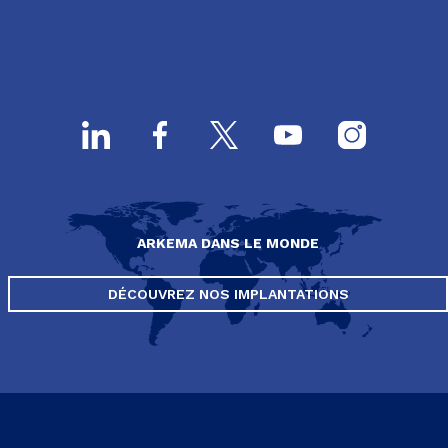
ARKEMA DANS LE MONDE
DÉCOUVREZ NOS IMPLANTATIONS