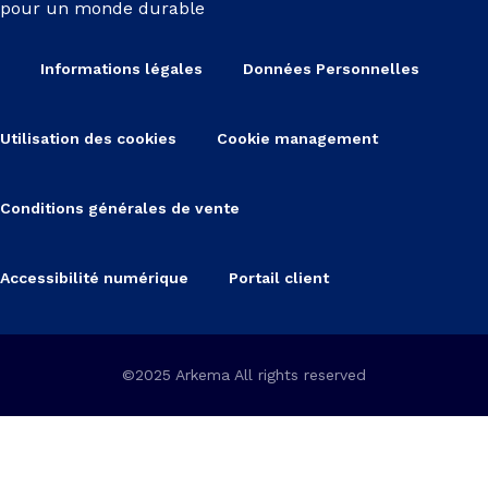
pour un monde durable
Informations légales
Données Personnelles
Utilisation des cookies
Cookie management
Conditions générales de vente
Accessibilité numérique
Portail client
©2025 Arkema All rights reserved