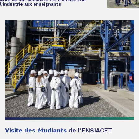
l’industrie
aux enseignants
Visite des étudiants
de l’ENSIACET