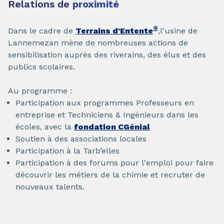
Relations de
proximité
®
Dans le cadre de
Terrains d'Entente
,l'usine de
Lannemezan mène de nombreuses actions de
sensibilisation auprès des riverains, des élus et des
publics scolaires.
Au programme :
Participation aux programmes Professeurs en
entreprise et Techniciens & Ingénieurs dans les
écoles, avec la
fondation CGénial
Soutien à des associations locales
Participation à la Tarb’elles
Participation à des forums pour l'emploi pour faire
découvrir les métiers de la chimie et recruter de
nouveaux talents.