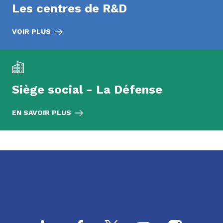
Les centres de R&D
VOIR PLUS
Siège social - La Défense
EN SAVOIR PLUS