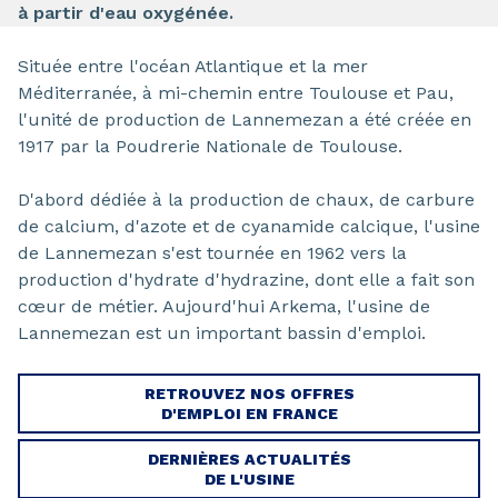
à partir d'eau oxygénée.
Située entre l'océan Atlantique et la mer
Méditerranée, à mi-chemin entre Toulouse et Pau,
l'unité de production de Lannemezan a été créée en
1917 par la Poudrerie Nationale de Toulouse.
D'abord dédiée à la production de chaux, de carbure
de calcium, d'azote et de cyanamide calcique, l'usine
de Lannemezan s'est tournée en 1962 vers la
production d'hydrate d'hydrazine, dont elle a fait son
cœur de métier. Aujourd'hui Arkema, l'usine de
Lannemezan est un important bassin d'emploi.
RETROUVEZ NOS OFFRES
D'EMPLOI EN FRANCE
DERNIÈRES ACTUALITÉS
DE L'USINE