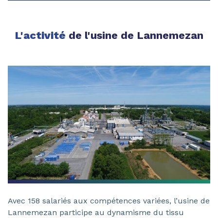
L'activité
de l'usine de Lannemezan
Avec 158 salariés aux compétences variées, l’usine de
Lannemezan participe au dynamisme du tissu