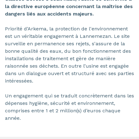
la directive européenne concernant la maîtrise des
dangers liés aux accidents majeurs.
Priorité d'Arkema, la protection de l'environnement
est un véritable engagement à Lannemezan. Le site
surveille en permanence ses rejets, s'assure de la
bonne qualité des eaux, du bon fonctionnement des
installations de traitement et gère de manière
raisonnée ses déchets. En outre l’usine est engagée
dans un dialogue ouvert et structuré avec ses parties
intéressées.
Un engagement qui se traduit concrètement dans les
dépenses hygiène, sécurité et environnement,
comprises entre 1 et 2 million(s) d’euros chaque
année.