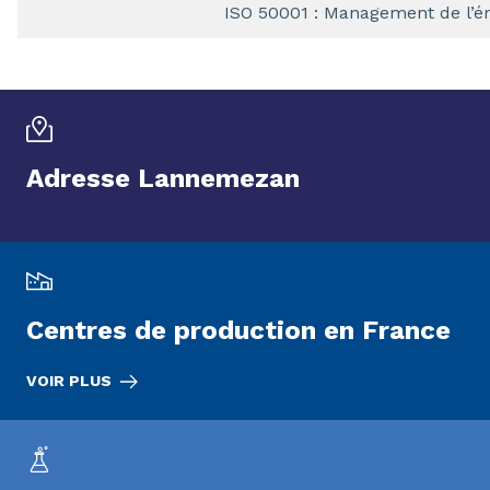
ISO 50001 : Management de l’é
Adresse Lannemezan
Centres de production en France
VOIR PLUS