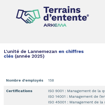
L'unité de Lannemezan
en chiffres
clés
(année 2025)
Nombre d'employés
158
Certifications
ISO 9001 : Management de la q
ISO 14001 : Management de l’e
ISO 45001 : Management de la s