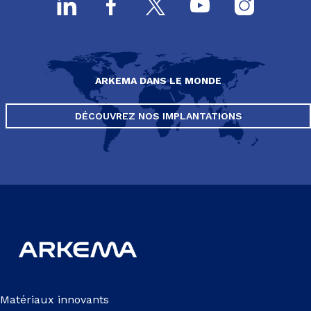
ARKEMA DANS LE MONDE
DÉCOUVREZ NOS IMPLANTATIONS
Matériaux innovants