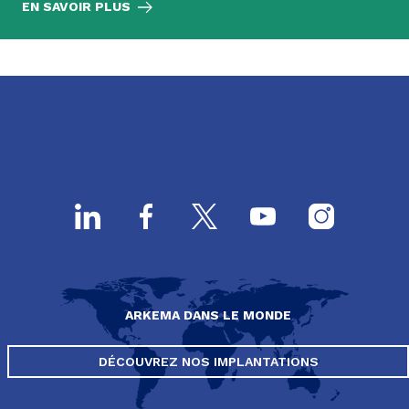
EN SAVOIR PLUS
ARKEMA DANS LE MONDE
DÉCOUVREZ NOS IMPLANTATIONS