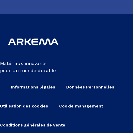
Matériaux innovants
pour un monde durable
Informations légales
Données Personnelles
Utilisation des cookies
Cookie management
Conditions générales de vente