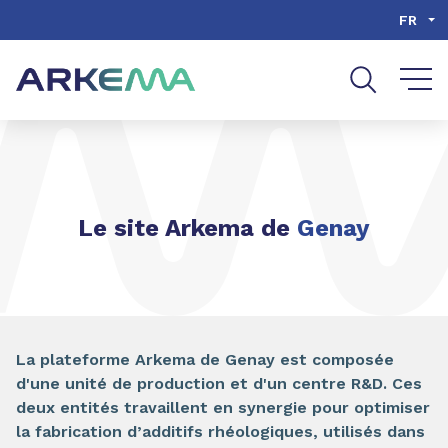
Aller au contenu
Aller au menu
FR
Aller à la recherche
Le site Arkema de
Genay
La plateforme Arkema de Genay est composée
d'une unité de production et d'un centre R&D. Ces
deux entités travaillent en synergie pour optimiser
la fabrication d’additifs rhéologiques, utilisés dans