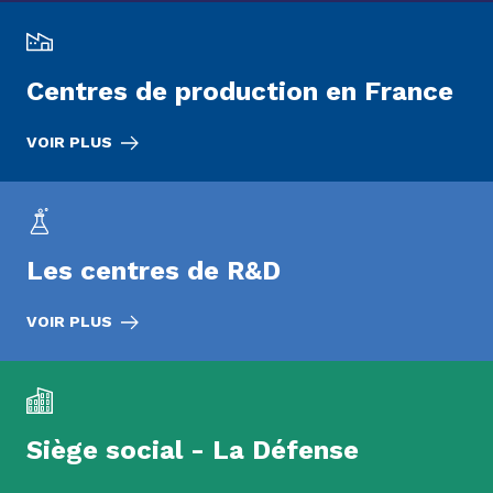
Centres de production en France
VOIR PLUS
Les centres de R&D
VOIR PLUS
Siège social - La Défense