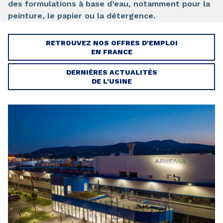
des formulations à base d’eau, notamment pour la
peinture, le papier ou la détergence.
RETROUVEZ NOS OFFRES D'EMPLOI
EN FRANCE
DERNIÈRES ACTUALITÉS
DE L'USINE