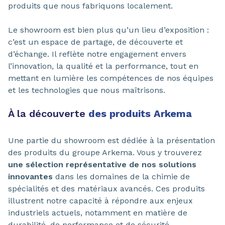
produits que nous fabriquons localement.
Le showroom est bien plus qu’un lieu d’exposition :
c’est un espace de partage, de découverte et
d’échange. Il reflète notre engagement envers
l’innovation, la qualité et la performance, tout en
mettant en lumière les compétences de nos équipes
et les technologies que nous maîtrisons.
À la découverte
des produits Arkema
Une partie du showroom est dédiée à la présentation
des produits du groupe Arkema. Vous y trouverez
une sélection représentative de nos solutions
innovantes
dans les domaines de la chimie de
spécialités et des matériaux avancés. Ces produits
illustrent notre capacité à répondre aux enjeux
industriels actuels, notamment en matière de
durabilité, de performance et de sécurité.