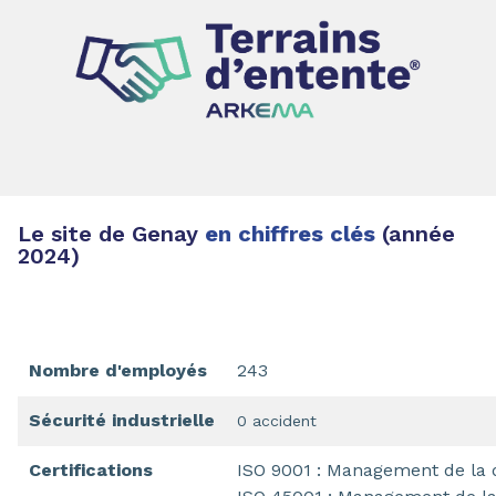
Le site de Genay
en chiffres clés
(année
2024)
Nombre d'employés
243
Sécurité industrielle
0 accident
Certifications
ISO 9001 : Management de la 