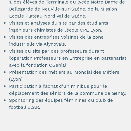
1, des élèves de Terminale du lycée Notre Dame de
Bellegarde de Neuville-sur-Saône, de la Mission
Locale Plateau Nord Val de Saône.
Visites et analyses du site par des étudiants
ingénieurs chimistes de l’école CPE Lyon.
Visites des entreprises voisines de la zone
industrielle via Alynovals.
Visites du site par des professeurs durant
l’opération Professeurs en Entreprise en partenariat
avec la fondation CGénial.
Présentation des métiers au Mondial des Métiers
(Lyon)
Participation à l’achat d’un minibus pour le
déplacement des séniors de la commune de Genay.
Sponsoring des équipes féminines du club de
football C.S.R.