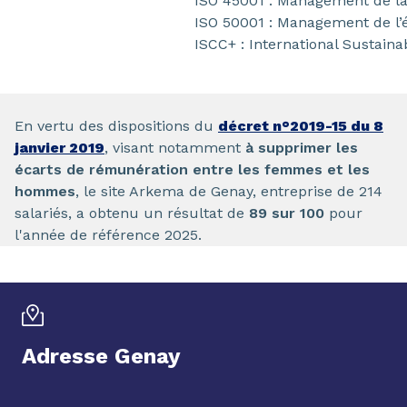
ISO 45001 : Management de la 
ISO 50001 : Management de l’
ISCC+ : International Sustainab
En vertu des dispositions du
décret n°2019-15 du 8
janvier 2019
, visant notamment
à supprimer les
écarts de rémunération entre les femmes et les
hommes
, le site Arkema de Genay, entreprise de 214
salariés, a obtenu un résultat de
89 sur 100
pour
l'année de référence 2025.
Adresse Genay