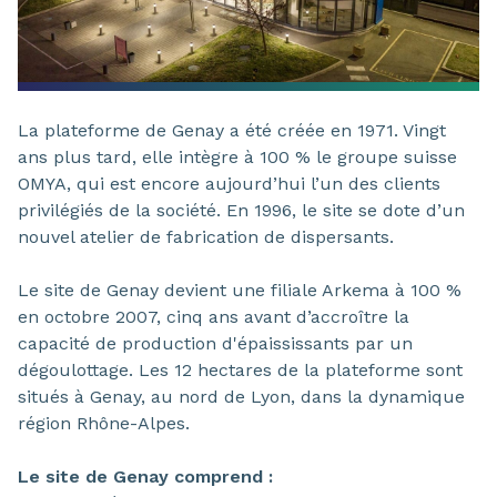
La plateforme de Genay a été créée en 1971. Vingt
ans plus tard, elle intègre à 100 % le groupe suisse
OMYA, qui est encore aujourd’hui l’un des clients
privilégiés de la société. En 1996, le site se dote d’un
nouvel atelier de fabrication de dispersants.
Le site de Genay devient une filiale Arkema à 100 %
en octobre 2007, cinq ans avant d’accroître la
capacité de production d'épaississants par un
dégoulottage. Les 12 hectares de la plateforme sont
situés à Genay, au nord de Lyon, dans la dynamique
région Rhône-Alpes.
Le site de Genay comprend :