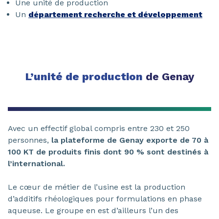
Une unité de production
Un
département recherche et développement
L’unité de production
de Genay
Avec un effectif global compris entre 230 et 250
personnes,
la plateforme de Genay exporte de 70 à
100 KT de produits finis dont 90 % sont destinés à
l’international.
Le cœur de métier de l’usine est la production
d’additifs rhéologiques pour formulations en phase
aqueuse. Le groupe en est d’ailleurs l’un des