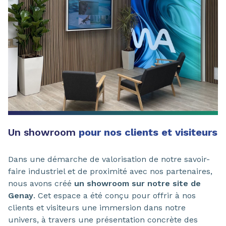
Un showroom
pour nos clients et visiteurs
Dans une démarche de valorisation de notre savoir-
faire industriel et de proximité avec nos partenaires,
nous avons créé
un showroom sur notre site de
Genay
. Cet espace a été conçu pour offrir à nos
clients et visiteurs une immersion dans notre
univers, à travers une présentation concrète des