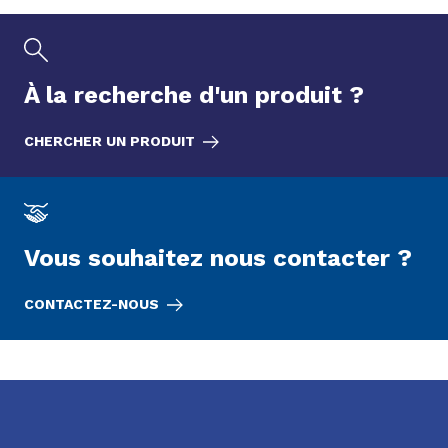
À la recherche d'un
produit
?
CHERCHER UN PRODUIT
Vous souhaitez nous contacter ?
CONTACTEZ-NOUS