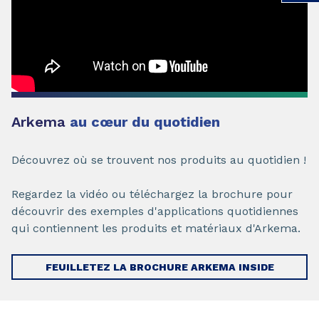
Arkema
au cœur du quotidien
Découvrez où se trouvent nos produits au quotidien !
Regardez la vidéo ou téléchargez la brochure pour
découvrir des exemples d'applications quotidiennes
qui contiennent les produits et matériaux d'Arkema.
FEUILLETEZ LA BROCHURE ARKEMA INSIDE