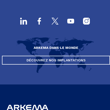
ARKEMA DANS LE MONDE
DÉCOUVREZ NOS IMPLANTATIONS