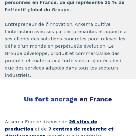
personnes en France, ce qui représente 35 % de
l’effectif global du Groupe.
Entrepreneur de l'innovation, Arkema cultive
l'interaction avec ses parties prenantes et apporte à
ses clients des solutions concrètes pour relever les
défis d'un monde en perpétuelle évolution. Le
Groupe développe, produit et commercialise des
produits et matériaux à forte valeur ajoutée ainsi
que des services adaptés dans tous les secteurs
industriels.
Un fort ancrage
en France
Arkema France dispose de
26 sites de
production
et de
7 centres de recherche et