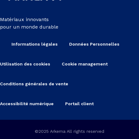
Matériaux innovants
pour un monde durable
Informations légales
Données Personnelles
Utilisation des cookies
Cookie management
Conditions générales de vente
Accessibilité numérique
Portail client
©2025 Arkema All rights reserved