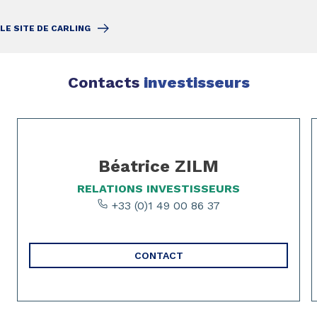
LE SITE DE CARLING
Contacts
investisseurs
Page 1 of 3
Béatrice ZILM
RELATIONS INVESTISSEURS
+33 (0)1 49 00 86 37
CONTACT