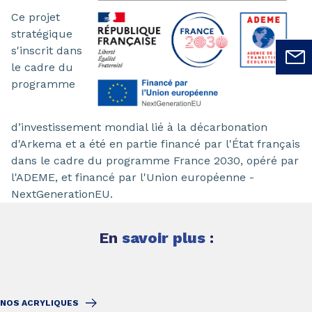
Ce projet
stratégique
s'inscrit dans
le cadre du
programme
d’investissement mondial lié à la décarbonation
d'Arkema et a été en partie financé par l'État français
dans le cadre du programme France 2030, opéré par
l'ADEME, et financé par l'Union européenne -
NextGenerationEU.
En
savoir plus
:
NOS ACRYLIQUES