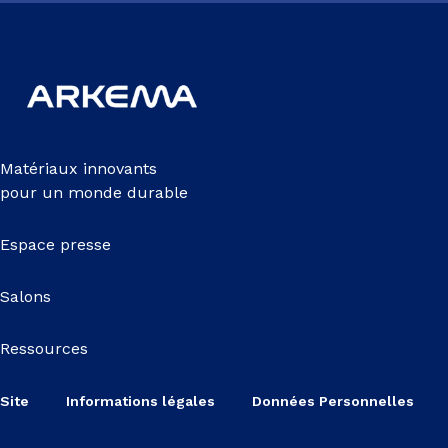
Matériaux innovants
pour un monde durable
Espace presse
Salons
Ressources
Site
Informations légales
Données Personnelles