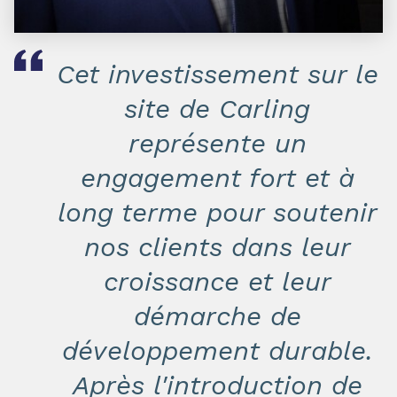
Cet investissement sur le
site de Carling
représente un
engagement fort et à
long terme pour soutenir
nos clients dans leur
croissance et leur
démarche de
développement durable.
Après l'introduction de