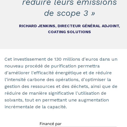
réduire leurs émissions
de scope 3 »
RICHARD JENKINS, DIRECTEUR GÉNÉRAL ADJOINT,
COATING SOLUTIONS
Cet investissement de 130 millions d'euros dans un
nouveau procédé de purification permettra
d'améliorer l'efficacité énergétique et de réduire
l'intensité carbone des opérations, d'optimiser la
gestion des ressources et des déchets, ainsi que de
réduire de manière significative l'utilisation de
solvants, tout en permettant une augmentation
incrémentale de la capacité.