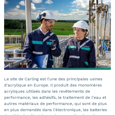
Le site de Carling est l’une des principales usines
d'acrylique en Europe. Il produit des monomères
acryliques utilisés dans les revêtements de
performance, les adhésifs, le traitement de l'eau et
autres matériaux de performance, qui sont de plus
en plus demandés dans l'électronique, les batteries