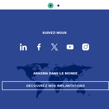
SUIVEZ-NOUS
ARKEMA DANS LE MONDE
DÉCOUVREZ NOS IMPLANTATIONS