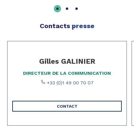
Contacts
presse
Page 1 of 2
Gilles GALINIER
DIRECTEUR DE LA COMMUNICATION
+33 (0)1 49 00 70 07
CONTACT