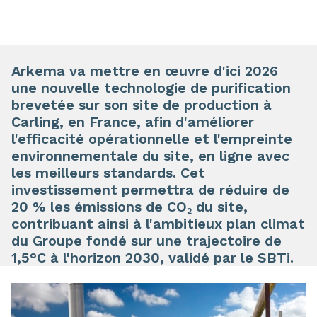
Arkema va mettre en œuvre d'ici 2026
une nouvelle technologie de purification
brevetée sur son site de production à
Carling, en France, afin d'améliorer
l'efficacité opérationnelle et l'empreinte
environnementale du site, en ligne avec
les meilleurs standards. Cet
investissement permettra de réduire de
20 % les émissions de CO
du site,
2
contribuant ainsi à l'ambitieux plan climat
du Groupe fondé sur une trajectoire de
1,5°C à l'horizon 2030, validé par le SBTi.