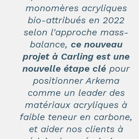
monomères acryliques
bio-attribués en 2022
selon l'approche mass-
balance,
ce nouveau
projet à Carling est une
nouvelle étape clé
pour
positionner Arkema
comme un leader des
matériaux acryliques à
faible teneur en carbone,
et aider nos clients à