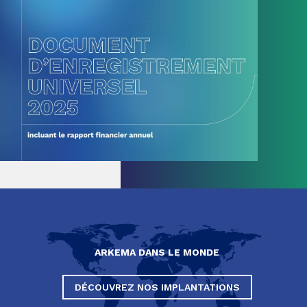
ARKEMA DANS LE MONDE
DÉCOUVREZ NOS IMPLANTATIONS