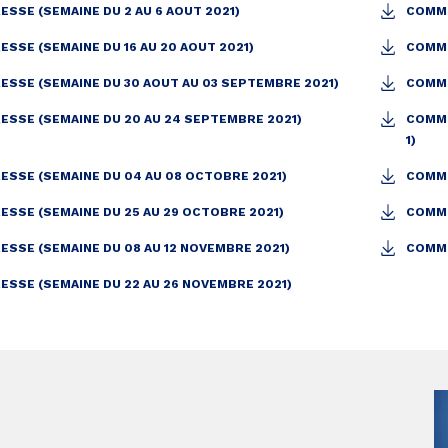
SSE (SEMAINE DU 2 AU 6 AOUT 2021)
COMMU
SSE (SEMAINE DU 16 AU 20 AOUT 2021)
COMMU
SSE (SEMAINE DU 30 AOUT AU 03 SEPTEMBRE 2021)
COMMU
SSE (SEMAINE DU 20 AU 24 SEPTEMBRE 2021)
COMMU
1)
SSE (SEMAINE DU 04 AU 08 OCTOBRE 2021)
COMMU
SSE (SEMAINE DU 25 AU 29 OCTOBRE 2021)
COMMU
SSE (SEMAINE DU 08 AU 12 NOVEMBRE 2021)
COMMU
SSE (SEMAINE DU 22 AU 26 NOVEMBRE 2021)