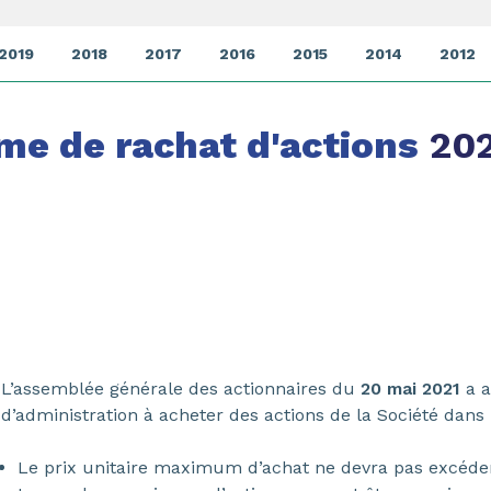
2019
2018
2017
2016
2015
2014
2012
e de rachat d'actions
202
L’assemblée générale des actionnaires du
20 mai 2021
a a
d’administration à acheter des actions de la Société dans 
Le prix unitaire maximum d’achat ne devra pas excéd