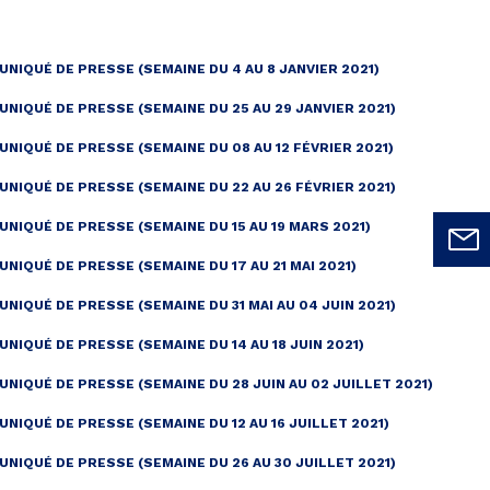
NIQUÉ DE PRESSE (SEMAINE DU 4 AU 8 JANVIER 2021)
NIQUÉ DE PRESSE (SEMAINE DU 25 AU 29 JANVIER 2021)
NIQUÉ DE PRESSE (SEMAINE DU 08 AU 12 FÉVRIER 2021)
NIQUÉ DE PRESSE (SEMAINE DU 22 AU 26 FÉVRIER 2021)
NIQUÉ DE PRESSE (SEMAINE DU 15 AU 19 MARS 2021)
NIQUÉ DE PRESSE (SEMAINE DU 17 AU 21 MAI 2021)
NIQUÉ DE PRESSE (SEMAINE DU 31 MAI AU 04 JUIN 2021)
NIQUÉ DE PRESSE (SEMAINE DU 14 AU 18 JUIN 2021)
NIQUÉ DE PRESSE (SEMAINE DU 28 JUIN AU 02 JUILLET 2021)
NIQUÉ DE PRESSE (SEMAINE DU 12 AU 16 JUILLET 2021)
NIQUÉ DE PRESSE (SEMAINE DU 26 AU 30 JUILLET 2021)