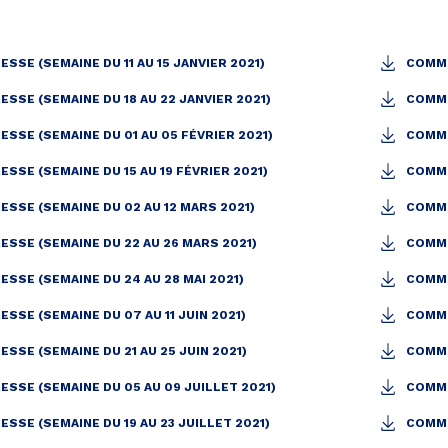
SE (SEMAINE DU 11 AU 15 JANVIER 2021)
COMMU
SSE (SEMAINE DU 18 AU 22 JANVIER 2021)
COMMU
SSE (SEMAINE DU 01 AU 05 FÉVRIER 2021)
COMMU
SSE (SEMAINE DU 15 AU 19 FÉVRIER 2021)
COMMU
SSE (SEMAINE DU 02 AU 12 MARS 2021)
COMMU
SSE (SEMAINE DU 22 AU 26 MARS 2021)
COMMU
SSE (SEMAINE DU 24 AU 28 MAI 2021)
COMMU
SSE (SEMAINE DU 07 AU 11 JUIN 2021)
COMMU
SSE (SEMAINE DU 21 AU 25 JUIN 2021)
COMMU
SSE (SEMAINE DU 05 AU 09 JUILLET 2021)
COMMU
SSE (SEMAINE DU 19 AU 23 JUILLET 2021)
COMMU