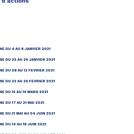
 d'actions
NE DU 4 AU 8 JANVIER 2021
NE DU 25 AU 29 JANVIER 2021
E DU 08 AU 12 FEVRIER 2021
NE DU 22 AU 26 FEVRIER 2021
E DU 15 AU 19 MARS 2021
E DU 17 AU 21 MAI 2021
E DU 31 MAI AU 04 JUIN 2021
E DU 14 AU 18 JUIN 2021