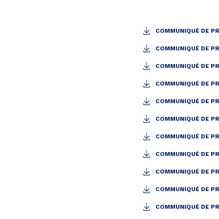
COMMUNIQUÉ DE PRES
COMMUNIQUÉ DE PRE
COMMUNIQUÉ DE PRE
COMMUNIQUÉ DE PRE
COMMUNIQUÉ DE PRE
COMMUNIQUÉ DE PRE
COMMUNIQUÉ DE PRE
COMMUNIQUÉ DE PRE
COMMUNIQUÉ DE PRE
COMMUNIQUÉ DE PRE
COMMUNIQUÉ DE PRE