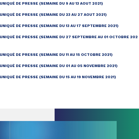
NIQUÉ DE PRESSE (SEMAINE DU 9 AU 13 AOUT 2021)
NIQUÉ DE PRESSE (SEMAINE DU 23 AU 27 AOUT 2021)
NIQUÉ DE PRESSE (SEMAINE DU 13 AU 17 SEPTEMBRE 2021)
NIQUÉ DE PRESSE (SEMAINE DU 27 SEPTEMBRE AU 01 OCTOBRE 202
NIQUÉ DE PRESSE (SEMAINE DU 11 AU 15 OCTOBRE 2021)
NIQUÉ DE PRESSE (SEMAINE DU 01 AU 05 NOVEMBRE 2021)
NIQUÉ DE PRESSE (SEMAINE DU 15 AU 19 NOVEMBRE 2021)