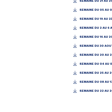
SEMAINE DU 21 AU 2
SEMAINE DU 05 AU 0
SEMAINE DU 19 AU 2
SEMAINE DU 2 AU 6 
SEMAINE DU 16 AU 2
SEMAINE DU 30 AOU
SEMAINE DU 20 AU 
SEMAINE DU 04 AU 
SEMAINE DU 25 AU 
SEMAINE DU 08 AU 
SEMAINE DU 22 AU 