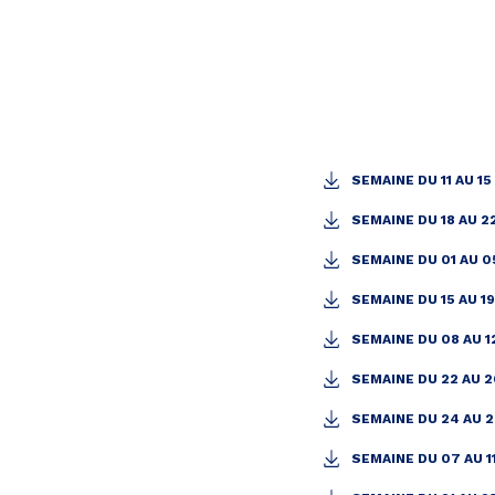
SEMAINE DU 11 AU 15
SEMAINE DU 18 AU 2
SEMAINE DU 01 AU 0
SEMAINE DU 15 AU 1
SEMAINE DU 08 AU 1
SEMAINE DU 22 AU 2
SEMAINE DU 24 AU 2
SEMAINE DU 07 AU 11