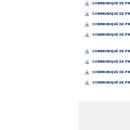
COMMUNIQUÉ DE PRE
COMMUNIQUÉ DE PRE
COMMUNIQUÉ DE PRE
COMMUNIQUÉ DE PRE
COMMUNIQUÉ DE PRE
COMMUNIQUÉ DE PRE
COMMUNIQUÉ DE PRE
COMMUNIQUÉ DE PRE