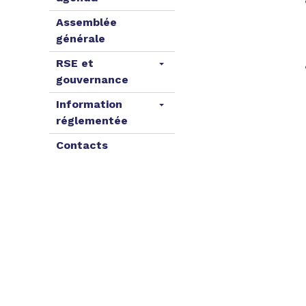
Assemblée
générale
RSE et
gouvernance
Information
réglementée
Contacts