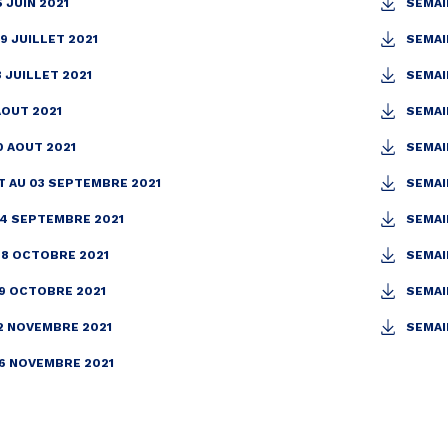
5 JUIN 2021
SEMAI
9 JUILLET 2021
SEMAIN
3 JUILLET 2021
SEMAI
AOUT 2021
SEMAIN
0 AOUT 2021
SEMAI
T AU 03 SEPTEMBRE 2021
SEMAI
24 SEPTEMBRE 2021
SEMAI
08 OCTOBRE 2021
SEMAI
29 OCTOBRE 2021
SEMAI
12 NOVEMBRE 2021
SEMAI
26 NOVEMBRE 2021