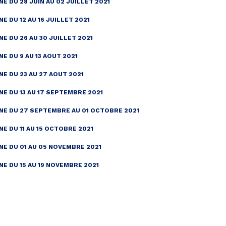
NE DU 28 JUIN AU 02 JUILLET 2021
E DU 12 AU 16 JUILLET 2021
NE DU 26 AU 30 JUILLET 2021
E DU 9 AU 13 AOUT 2021
NE DU 23 AU 27 AOUT 2021
NE DU 13 AU 17 SEPTEMBRE 2021
NE DU 27 SEPTEMBRE AU 01 OCTOBRE 2021
NE DU 11 AU 15 OCTOBRE 2021
NE DU 01 AU 05 NOVEMBRE 2021
NE DU 15 AU 19 NOVEMBRE 2021