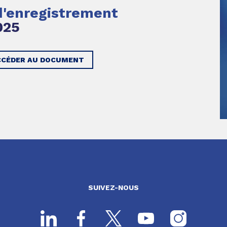
'enregistrement
025
CCÉDER AU DOCUMENT
SUIVEZ-NOUS