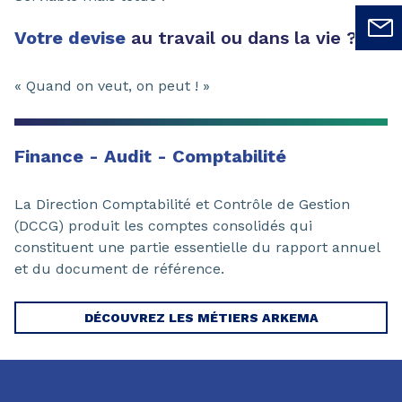
Votre devise
au travail ou dans la vie ?
« Quand on veut, on peut ! »
Finance - Audit - Comptabilité
La Direction Comptabilité et Contrôle de Gestion
(DCCG) produit les comptes consolidés qui
constituent une partie essentielle du rapport annuel
et du document de référence.
DÉCOUVREZ LES MÉTIERS ARKEMA