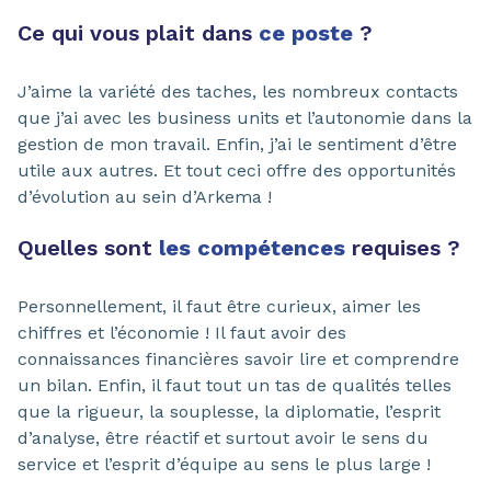
Ce qui vous plait dans
ce poste
?
J’aime la variété des taches, les nombreux contacts
que j’ai avec les business units et l’autonomie dans la
gestion de mon travail. Enfin, j’ai le sentiment d’être
utile aux autres. Et tout ceci offre des opportunités
d’évolution au sein d’Arkema !
Quelles sont
les compétences
requises ?
Personnellement, il faut être curieux, aimer les
chiffres et l’économie ! Il faut avoir des
connaissances financières savoir lire et comprendre
un bilan. Enfin, il faut tout un tas de qualités telles
que la rigueur, la souplesse, la diplomatie, l’esprit
d’analyse, être réactif et surtout avoir le sens du
service et l’esprit d’équipe au sens le plus large !