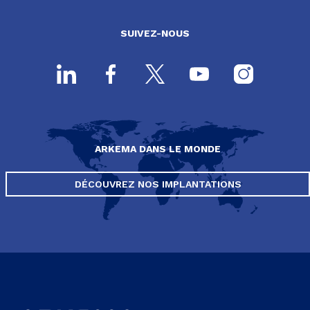
SUIVEZ-NOUS
ARKEMA DANS LE MONDE
DÉCOUVREZ NOS IMPLANTATIONS