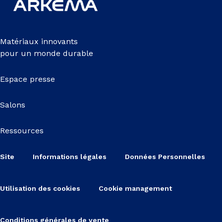
Matériaux innovants
pour un monde durable
Espace presse
Salons
Ressources
Site
Informations légales
Données Personnelles
Utilisation des cookies
Cookie management
Conditions générales de vente