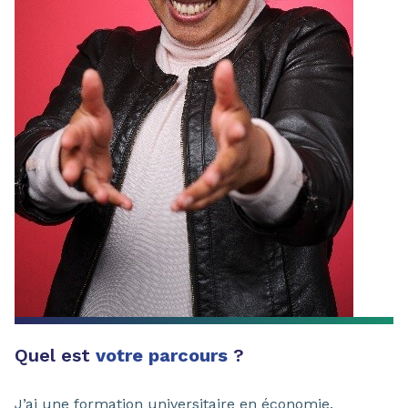
Quel est
votre parcours
?
J’ai une formation universitaire en économie.