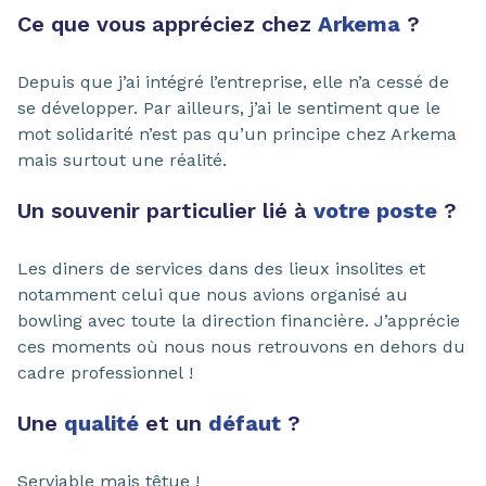
Ce que vous appréciez chez
Arkema
?
Depuis que j’ai intégré l’entreprise, elle n’a cessé de
se développer. Par ailleurs, j’ai le sentiment que le
mot solidarité n’est pas qu’un principe chez Arkema
mais surtout une réalité.
Un souvenir particulier lié à
votre poste
?
Les diners de services dans des lieux insolites et
notamment celui que nous avions organisé au
bowling avec toute la direction financière. J’apprécie
ces moments où nous nous retrouvons en dehors du
cadre professionnel !
Une
qualité
et un
défaut
?
Serviable mais têtue !