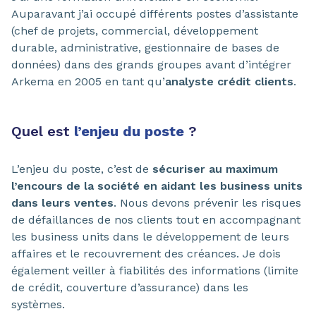
Auparavant j’ai occupé différents postes d’assistante
(chef de projets, commercial, développement
durable, administrative, gestionnaire de bases de
données) dans des grands groupes avant d’intégrer
Arkema en 2005 en tant qu’
analyste crédit clients
.
Quel est
l’enjeu du poste
?
L’enjeu du poste, c’est de
sécuriser au maximum
l’encours de la société en aidant les business units
dans leurs ventes
. Nous devons prévenir les risques
de défaillances de nos clients tout en accompagnant
les business units dans le développement de leurs
affaires et le recouvrement des créances. Je dois
également veiller à fiabilités des informations (limite
de crédit, couverture d’assurance) dans les
systèmes.