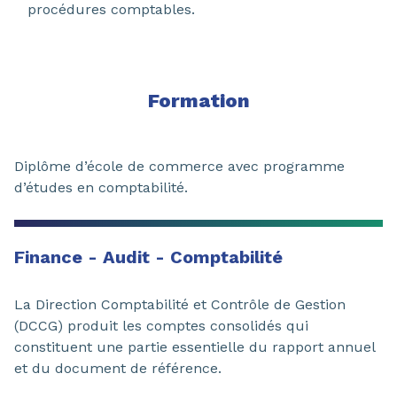
procédures comptables.
Formation
Diplôme d’école de commerce avec programme
d’études en comptabilité.
Finance - Audit - Comptabilité
La Direction Comptabilité et Contrôle de Gestion
(DCCG) produit les comptes consolidés qui
constituent une partie essentielle du rapport annuel
et du document de référence.