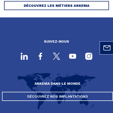
DÉCOUVREZ LES MÉTIERS ARKEMA
SUIVEZ-NOUS
ARKEMA DANS LE MONDE
DÉCOUVREZ NOS IMPLANTATIONS