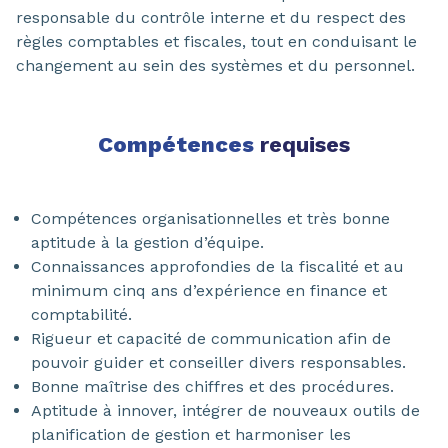
responsable du contrôle interne et du respect des
règles comptables et fiscales, tout en conduisant le
changement au sein des systèmes et du personnel.
Compétences
requises
Compétences organisationnelles et très bonne
aptitude à la gestion d’équipe.
Connaissances approfondies de la fiscalité et au
minimum cinq ans d’expérience en finance et
comptabilité.
Rigueur et capacité de communication afin de
pouvoir guider et conseiller divers responsables.
Bonne maîtrise des chiffres et des procédures.
Aptitude à innover, intégrer de nouveaux outils de
planification de gestion et harmoniser les