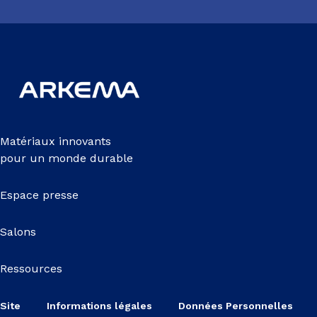
Matériaux innovants
pour un monde durable
Espace presse
Salons
Ressources
Site
Informations légales
Données Personnelles