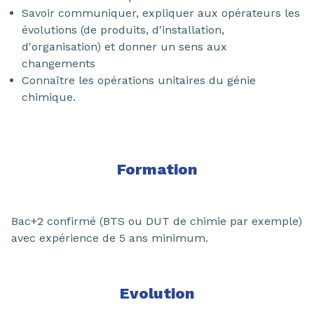
Savoir communiquer, expliquer aux opérateurs les
évolutions (de produits, d'installation,
d'organisation) et donner un sens aux
changements
Connaître les opérations unitaires du génie
chimique.
Formation
Bac+2 confirmé (BTS ou DUT de chimie par exemple)
avec expérience de 5 ans minimum.
Evolution