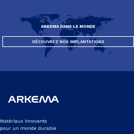
ARKEMA DANS LE MONDE
DÉCOUVREZ NOS IMPLANTATIONS
Matériaux innovants
pour un monde durable