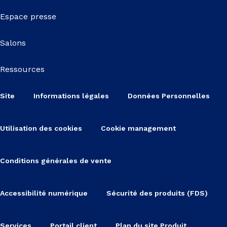
Espace presse
Salons
Ressources
Site
Informations légales
Données Personnelles
Utilisation des cookies
Cookie management
Conditions générales de vente
Accessibilité numérique
Sécurité des produits (FDS)
Services
Portail client
Plan du site Produit