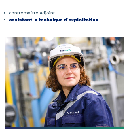
contremaître adjoint
assistant-e technique d’exploitation