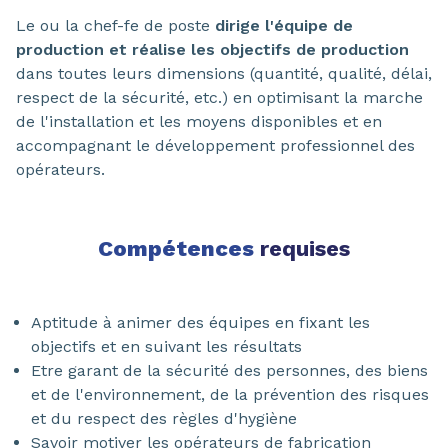
Le ou la chef-fe de poste
dirige l'équipe de
production et réalise les objectifs de production
dans toutes leurs dimensions (quantité, qualité, délai,
respect de la sécurité, etc.) en optimisant la marche
de l'installation et les moyens disponibles et en
accompagnant le développement professionnel des
opérateurs.
Compétences
requises
Aptitude à animer des équipes en fixant les
objectifs et en suivant les résultats
Etre garant de la sécurité des personnes, des biens
et de l'environnement, de la prévention des risques
et du respect des règles d'hygiène
Savoir motiver les opérateurs de fabrication