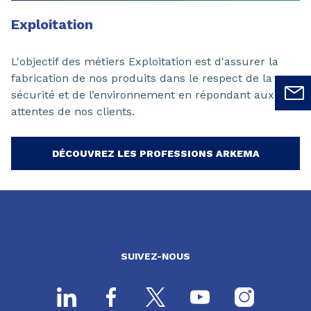
Exploitation
L'objectif des métiers Exploitation est d'assurer la
fabrication de nos produits dans le respect de la
sécurité et de l’environnement en répondant aux
attentes de nos clients.
DÉCOUVREZ LES PROFESSIONS ARKEMA
SUIVEZ-NOUS