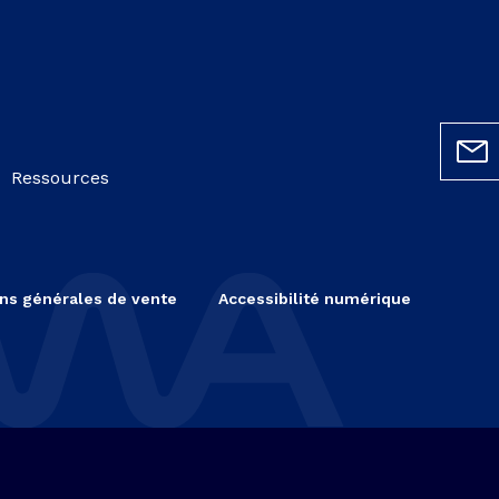
Ressources
ns générales de vente
Accessibilité numérique