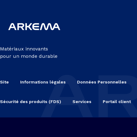
Matériaux innovants
pour un monde durable
Site
Informations légales
Données Personnelles
Sécurité des produits (FDS)
Services
Portail client