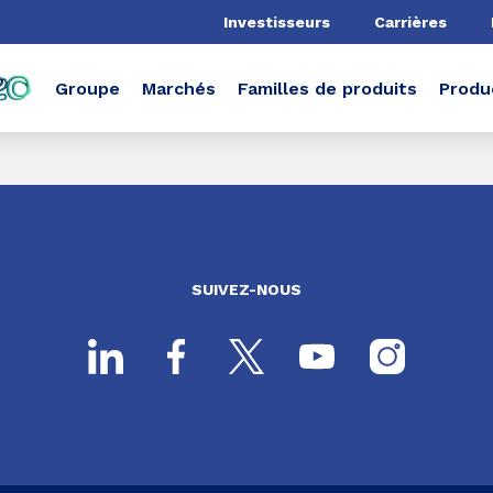
he
Investisseurs
Carrières
Groupe
Marchés
Familles de produits
Produ
SUIVEZ-NOUS