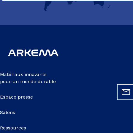
Matériaux innovants
pour un monde durable
Espace presse
Salons
Ressources