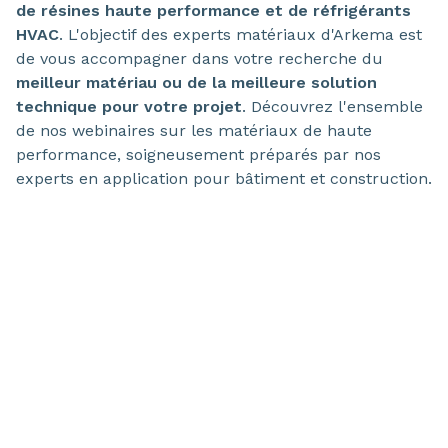
de résines haute performance et de réfrigérants
HVAC
. L'objectif des experts matériaux d'Arkema est
de vous accompagner dans votre recherche du
meilleur matériau ou de la meilleure solution
technique pour votre projet
. Découvrez l'ensemble
de nos webinaires sur les matériaux de haute
performance, soigneusement préparés par nos
experts en application pour bâtiment et construction.