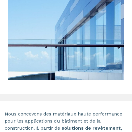
Nous concevons des matériaux haute performance
pour les applications du bâtiment et de la
construction, à partir de
solutions de revêtement,