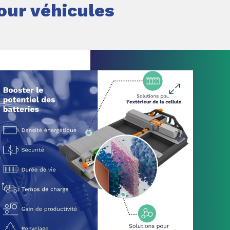
pour véhicules