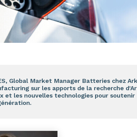
 Global Market Manager Batteries chez Arke
facturing sur les apports de la recherche d'
x et les nouvelles technologies pour souteni
génération.