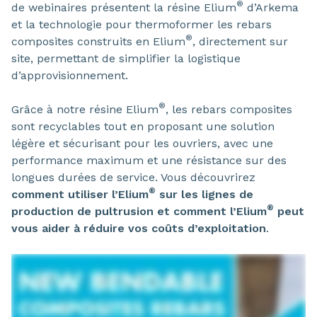
®
de webinaires présentent la résine Elium
d’Arkema
et la technologie pour thermoformer les rebars
®
composites construits en Elium
, directement sur
site, permettant de simplifier la logistique
d’approvisionnement.
®
Grâce à notre résine Elium
, les rebars composites
sont recyclables tout en proposant une solution
légère et sécurisant pour les ouvriers, avec une
performance maximum et une résistance sur des
longues durées de service. Vous découvrirez
®
comment utiliser l’Elium
sur les lignes de
®
production de pultrusion et comment l’Elium
peut
vous aider à réduire vos coûts d’exploitation
.