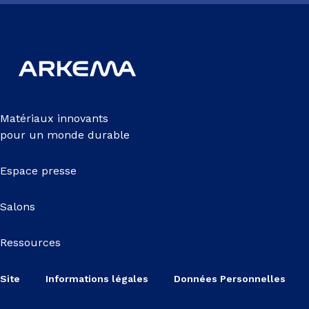
Matériaux innovants
pour un monde durable
Espace presse
Salons
Ressources
Site
Informations légales
Données Personnelles