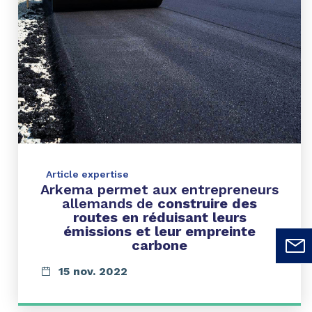
Article expertise
Arkema permet aux entrepreneurs
allemands de
construire des
routes en réduisant leurs
émissions et leur empreinte
carbone
15 nov. 2022