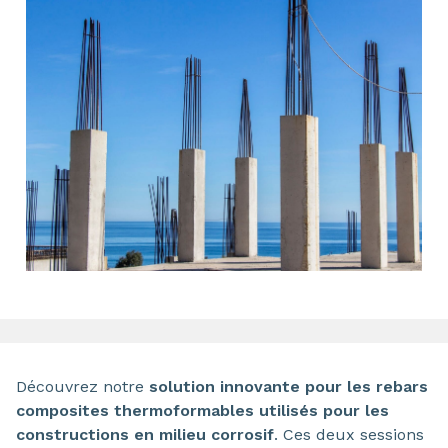
Découvrez notre
solution innovante pour les rebars
composites thermoformables utilisés pour les
constructions en milieu corrosif
. Ces deux sessions