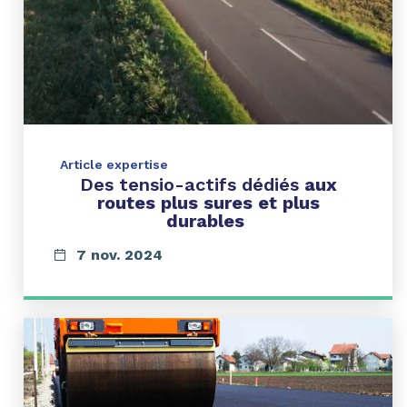
Article expertise
Des tensio-actifs dédiés
aux
routes plus sures et plus
durables
7 nov. 2024