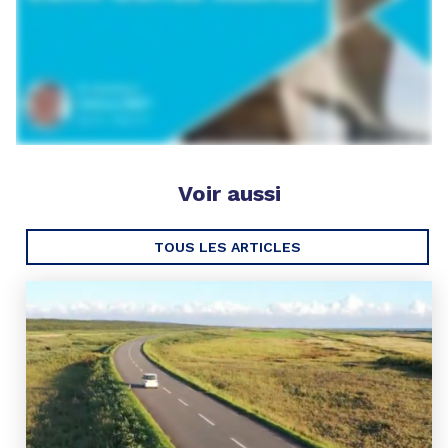
Voir aussi
TOUS LES ARTICLES