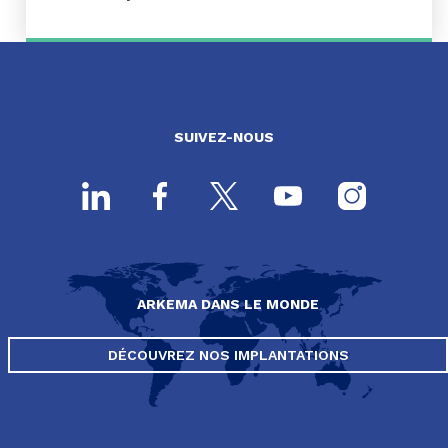
SUIVEZ-NOUS
ARKEMA DANS LE MONDE
DÉCOUVREZ NOS IMPLANTATIONS