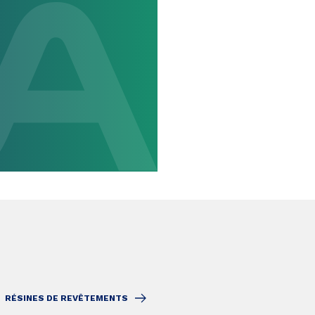
RÉSINES DE REVÊTEMENTS