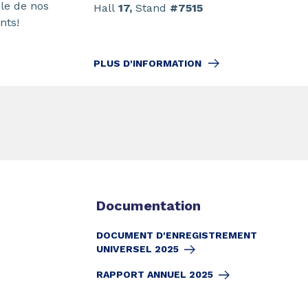
le de nos
Hall
17,
Stand
#7515
nts!
PLUS D'INFORMATION
Documentation
DOCUMENT D'ENREGISTREMENT
UNIVERSEL 2025
RAPPORT ANNUEL 2025