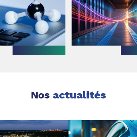
Nos
actualités