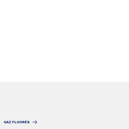
GAZ FLUORÉS