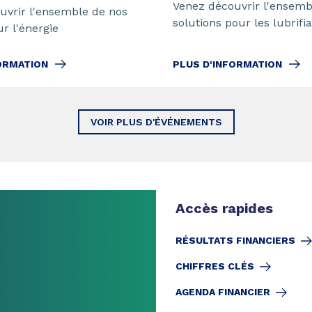
Venez découvrir l'ensemb
uvrir l'ensemble de nos
solutions pour les lubrifia
ur l'énergie
ORMATION
PLUS D'INFORMATION
VOIR PLUS D'ÉVÉNEMENTS
Accès rapides
RÉSULTATS FINANCIERS
CHIFFRES CLÉS
AGENDA FINANCIER