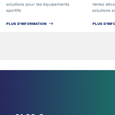
solutions pour les équipements
Venez déco
sportifs
solutions s
PLUS D'INFORMATION
PLUS D'INF