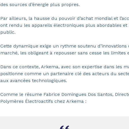
des sources d’énergie plus propres.
Par ailleurs, la hausse du pouvoir d’achat mondial et l’acc
ont rendu les appareils électroniques plus abordables et
public.
Cette dynamique exige un rythme soutenu d’innovations d
marché, les obligeant à repousser sans cesse les limites 
Dans ce contexte, Arkema, avec son expertise dans les ma
positionne comme un partenaire clé des acteurs du secte
aux avancées technologiques.
Comme le résume Fabrice Domingues Dos Santos, Direct
Polymères Électroactifs chez Arkema :