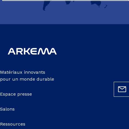
Matériaux innovants
pour un monde durable
Espace presse
Salons
Ressources