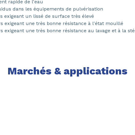
nt rapide de l'eau
sidus dans les équipements de pulvérisation
 exigeant un lissé de surface très élevé
 exigeant une très bonne résistance à l'état mouillé
 exigeant une très bonne résistance au lavage et à la stér
Marchés & applications