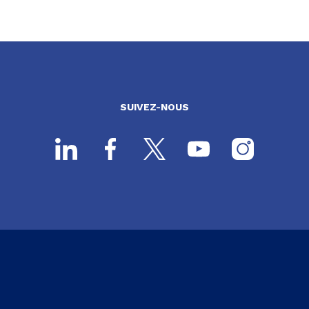
SUIVEZ-NOUS