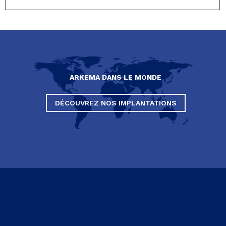
ARKEMA DANS LE MONDE
DÉCOUVREZ NOS IMPLANTATIONS