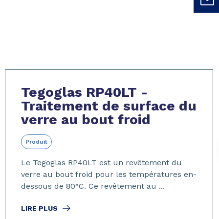
Tegoglas RP40LT -
Traitement de surface du
verre au bout froid
Produit
Le Tegoglas RP40LT est un revêtement du
verre au bout froid pour les températures en-
dessous de 80°C. Ce revêtement au ...
LIRE PLUS