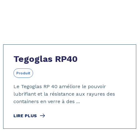
Tegoglas RP40
Produit
Le Tegoglas RP 40 améliore le pouvoir
lubrifiant et la résistance aux rayures des
containers en verre à des ...
LIRE PLUS