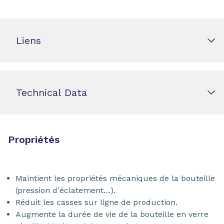
Liens
Technical Data
Propriétés
Maintient les propriétés mécaniques de la bouteille
(pression d'éclatement…).
Réduit les casses sur ligne de production.
Augmente la durée de vie de la bouteille en verre