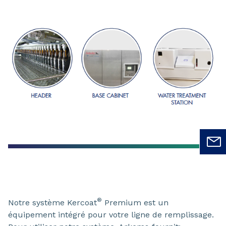
®
Notre système Kercoat
Premium est un
équipement intégré pour votre ligne de remplissage.