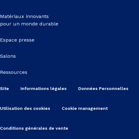
Matériaux innovants
pour un monde durable
Espace presse
Salons
Ressources
Site
Informations légales
Données Personnelles
Utilisation des cookies
Cookie management
Conditions générales de vente