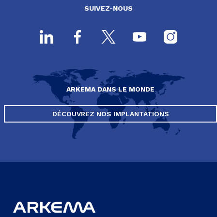
SUIVEZ-NOUS
ARKEMA DANS LE MONDE
DÉCOUVREZ NOS IMPLANTATIONS