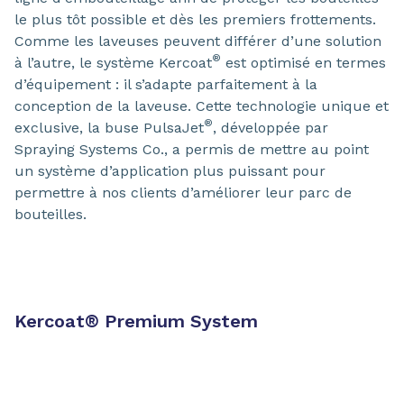
le plus tôt possible et dès les premiers frottements.
Comme les laveuses peuvent différer d’une solution
®
à l’autre, le système Kercoat
est optimisé en termes
d’équipement : il s’adapte parfaitement à la
conception de la laveuse. Cette technologie unique et
®
exclusive, la buse PulsaJet
, développée par
Spraying Systems Co., a permis de mettre au point
un système d’application plus puissant pour
permettre à nos clients d’améliorer leur parc de
bouteilles.
Kercoat
®
Premium System