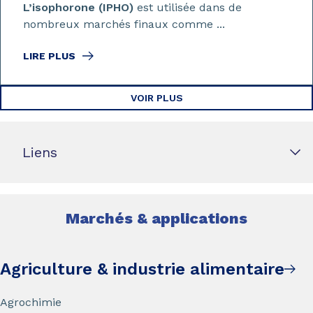
L’isophorone (IPHO)
est utilisée dans de
nombreux marchés finaux comme ...
LIRE PLUS
VOIR PLUS
Liens
Marchés & applications
Agriculture & industrie alimentaire
Agrochimie