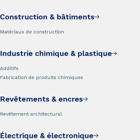
Construction & bâtiments
Matériaux de construction
Industrie chimique & plastique
Additifs
Fabrication de produits chimiques
Revêtements & encres
Revêtement architectural
Électrique & électronique