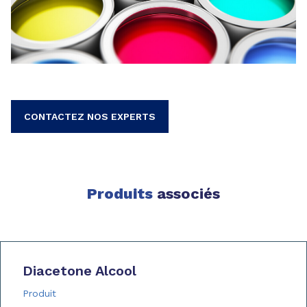
CONTACTEZ NOS EXPERTS
Produits
associés
Diacetone Alcool
Produit