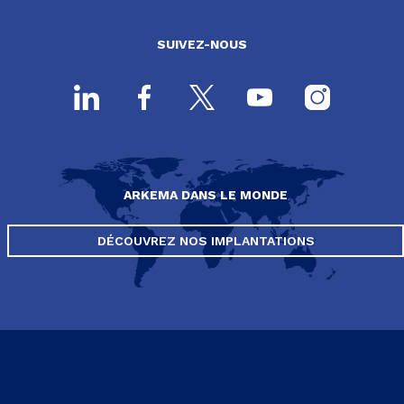
SUIVEZ-NOUS
ARKEMA DANS LE MONDE
DÉCOUVREZ NOS IMPLANTATIONS