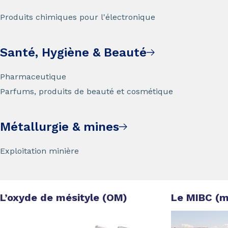
Produits chimiques pour l'électronique
Santé, Hygiène & Beauté
Pharmaceutique
Parfums, produits de beauté et cosmétique
Métallurgie & mines
Exploitation minière
L’oxyde de mésityle (OM)
Le MIBC (m