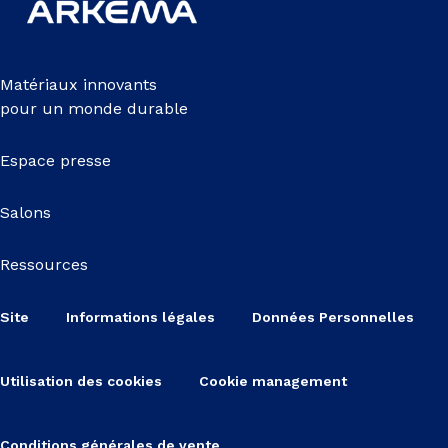
Matériaux innovants
pour un monde durable
Espace presse
Salons
Ressources
Site
Informations légales
Données Personnelles
Utilisation des cookies
Cookie management
Conditions générales de vente