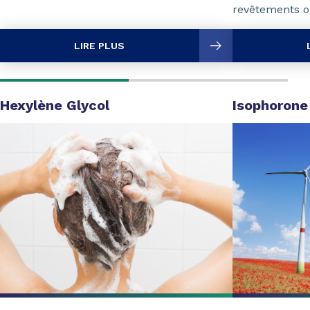
revêtements ou
LIRE PLUS
Hexylène Glycol
Isophorone