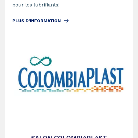
pour les lubrifiants!
PLUS D'INFORMATION
SALON COLOMBIAPLAST