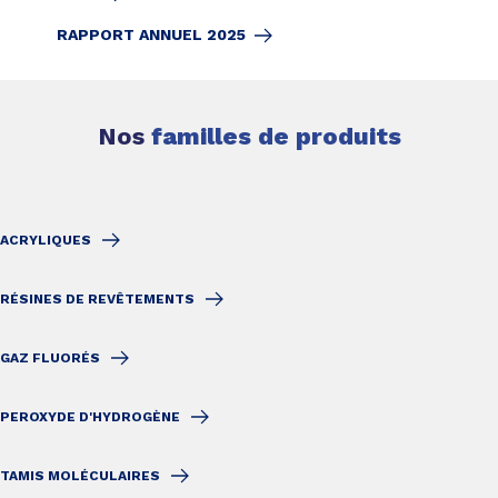
RAPPORT ANNUEL 2025
Nos
familles de produits
ACRYLIQUES
RÉSINES DE REVÊTEMENTS
GAZ FLUORÉS
PEROXYDE D'HYDROGÈNE
TAMIS MOLÉCULAIRES