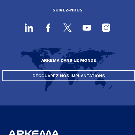
SUIVEZ-NOUS
ARKEMA DANS LE MONDE
DÉCOUVREZ NOS IMPLANTATIONS