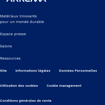
Matériaux innovants
pour un monde durable
Espace presse
Salons
Ressources
Site
Informations légales
Données Personnelles
Utilisation des cookies
Cookie management
Conditions générales de vente