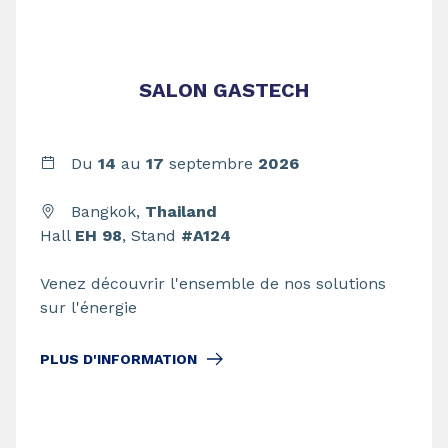
SALON GASTECH
Du
14
au
17
septembre
2026
Bangkok,
Thailand
Hall
EH 98
, Stand
#A124
Venez découvrir l'ensemble de nos solutions
sur l'énergie
PLUS D'INFORMATION