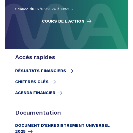
Séance du 07/08/2026 à 19:52 CET
COURS DE L'ACTION
Accès rapides
RÉSULTATS FINANCIERS
CHIFFRES CLÉS
AGENDA FINANCIER
Documentation
DOCUMENT D'ENREGISTREMENT UNIVERSEL
2025