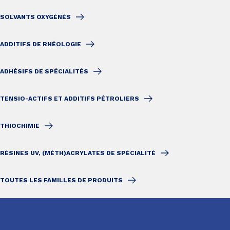
SOLVANTS OXYGÉNÉS
ADDITIFS DE RHÉOLOGIE
ADHÉSIFS DE SPÉCIALITÉS
TENSIO-ACTIFS ET ADDITIFS PÉTROLIERS
THIOCHIMIE
RÉSINES UV, (MÉTH)ACRYLATES DE SPÉCIALITÉ
TOUTES LES FAMILLES DE PRODUITS