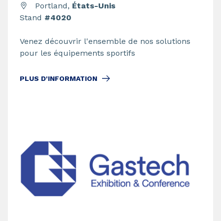
Portland,
États-Unis
Stand
#4020
Venez découvrir l'ensemble de nos solutions
pour les équipements sportifs
PLUS D'INFORMATION