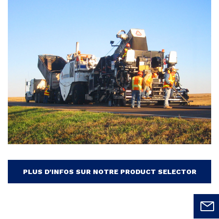
PLUS D'INFOS SUR NOTRE PRODUCT SELECTOR