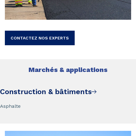
CONTACTEZ NOS EXPERTS
Marchés & applications
Construction & bâtiments
Asphalte