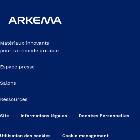
Matériaux innovants
pour un monde durable
Espace presse
Salons
Ressources
Site
Informations légales
Données Personnelles
Utilisation des cookies
Cookie management