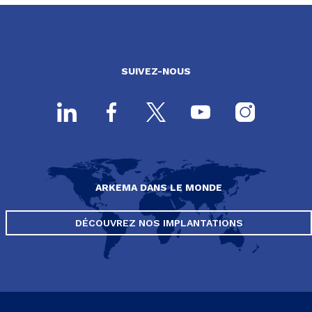
SUIVEZ-NOUS
ARKEMA DANS LE MONDE
DÉCOUVREZ NOS IMPLANTATIONS