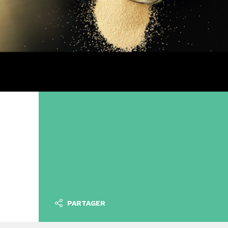
PARTAGER