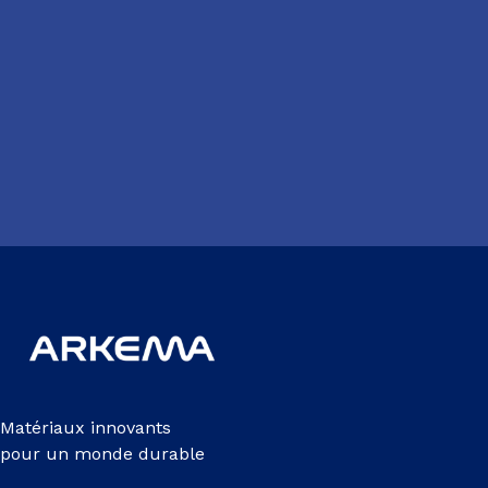
Matériaux innovants
pour un monde durable