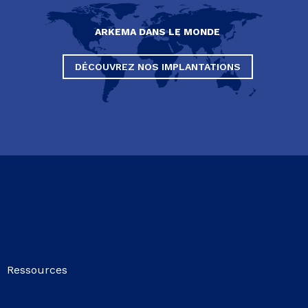
ARKEMA DANS LE MONDE
DÉCOUVREZ NOS IMPLANTATIONS
Ressources