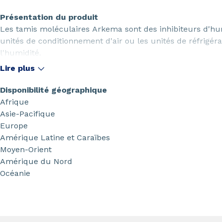
Présentation du produit
Les tamis moléculaires Arkema sont des inhibiteurs d'hum
unités de conditionnement d'air ou les unités de réfrig
l'humidité.
Lire plus
Disponibilité géographique
Afrique
Asie-Pacifique
Europe
Amérique Latine et Caraïbes
Moyen-Orient
Amérique du Nord
Océanie