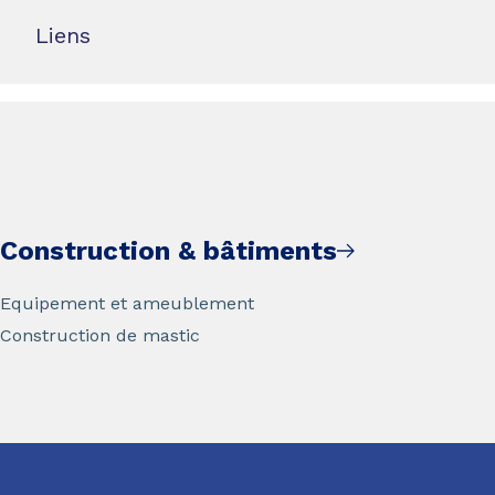
Liens
Construction & bâtiments
Equipement et ameublement
Construction de mastic