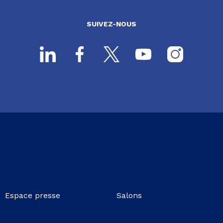
SUIVEZ-NOUS
Espace presse
Salons