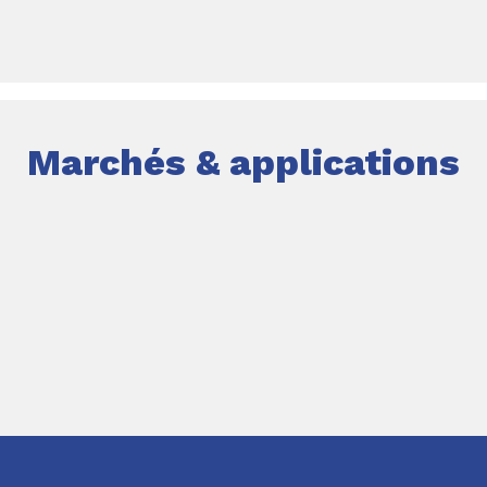
Marchés & applications