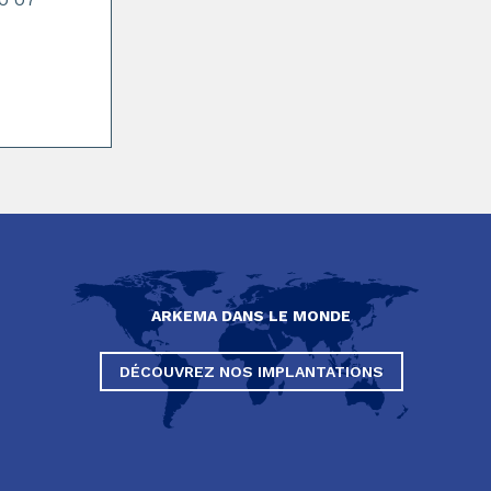
ARKEMA DANS LE MONDE
DÉCOUVREZ NOS IMPLANTATIONS