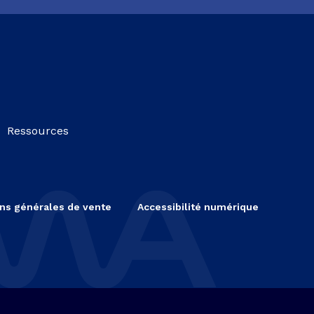
Ressources
ns générales de vente
Accessibilité numérique