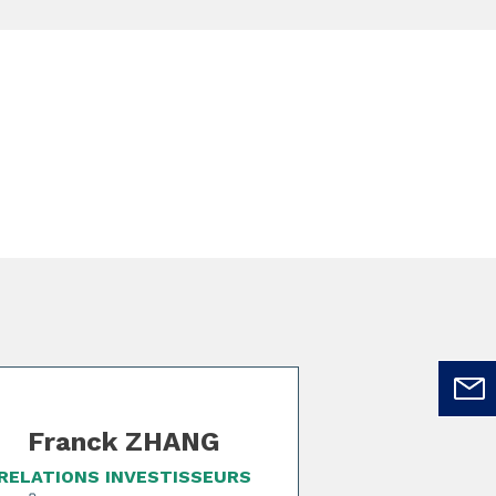
Franck ZHANG
RELATIONS INVESTISSEURS