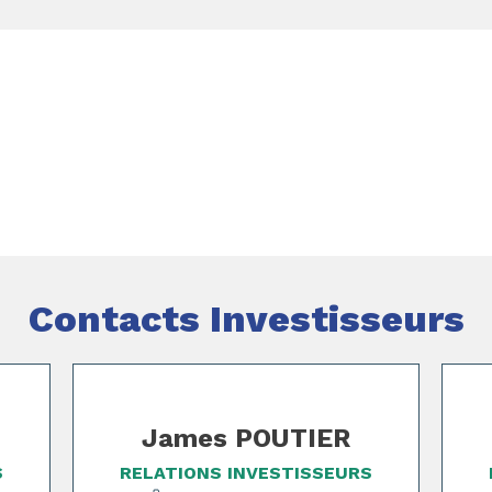
Contacts Investisseurs
James POUTIER
S
RELATIONS INVESTISSEURS