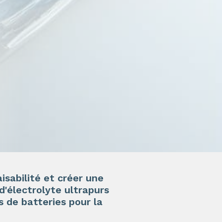
sabilité et créer une
d'électrolyte ultrapurs
s de batteries pour la