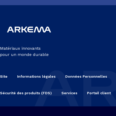
Matériaux innovants
pour un monde durable
Site
Informations légales
Données Personnelles
Sécurité des produits (FDS)
Services
Portail client