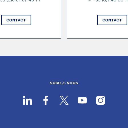
CONTACT
CONTACT
SUIVEZ-NOUS