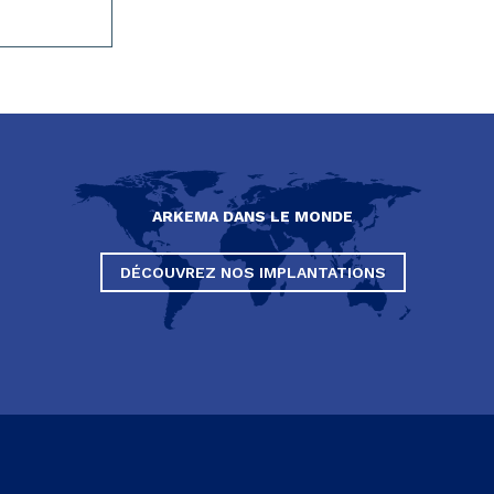
ARKEMA DANS LE MONDE
DÉCOUVREZ NOS IMPLANTATIONS