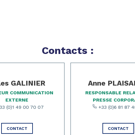
Contacts :
les GALINIER
Anne PLAIS
EUR COMMUNICATION
RESPONSABLE REL
EXTERNE
PRESSE CORPOR
3 (0)1 49 00 70 07
+33 (0)6 81 87 4
CONTACT
CONTACT