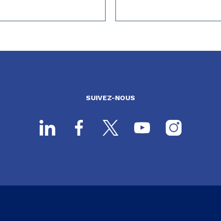
SUIVEZ-NOUS