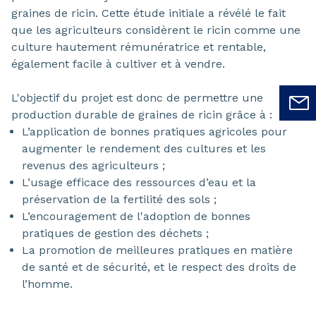
graines de ricin. Cette étude initiale a révélé le fait
que les agriculteurs considèrent le ricin comme une
culture hautement rémunératrice et rentable,
également facile à cultiver et à vendre.
L'objectif du projet est donc de permettre une
production durable de graines de ricin grâce à :
L’application de bonnes pratiques agricoles pour
augmenter le rendement des cultures et les
revenus des agriculteurs ;
L’usage efficace des ressources d’eau et la
préservation de la fertilité des sols ;
L’encouragement de l'adoption de bonnes
pratiques de gestion des déchets ;
La promotion de meilleures pratiques en matière
de santé et de sécurité, et le respect des droits de
l’homme.