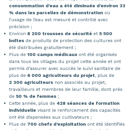
consommation d'eau a été diminuée d'environ 33
% dans les parcelles de démonstration
où
l’usage de l’eau est mesuré et contrôlé avec
précision ;
Environ
8 200 trousses de sécurité
et
5 500
boîtes
de produits de protection des cultures ont
été distribuées gratuitement ;
Plus de
100 camps médicaux
ont été organisés
dans tous les villages du projet cette année et ont
permis d’assurer avec succès le suivi sanitaire de
plus de
6 000 agriculteurs du projet
, plus de
2 300 agriculteurs
non associés au projet,
travailleurs et membres de leur famille, dont près
de
50 % de femmes
;
Cette année, plus de
428 séances de formation
individuelle
visant le renforcement des capacités
ont été dispensées aux cultivateurs ;
Plus de
700 chefs d’exploitation
ont été identifiés