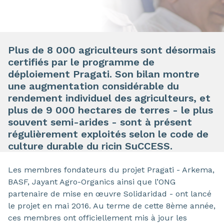
Plus de 8 000 agriculteurs sont désormais
certifiés par le programme de
déploiement Pragati. Son bilan montre
une augmentation considérable du
rendement individuel des agriculteurs, et
plus de 9 000 hectares de terres - le plus
souvent semi-arides - sont à présent
régulièrement exploités selon le code de
culture durable du ricin SuCCESS.
Les membres fondateurs du projet Pragati - Arkema,
BASF, Jayant Agro-Organics ainsi que l’ONG
partenaire de mise en œuvre Solidaridad - ont lancé
le projet en mai 2016. Au terme de cette 8ème année,
ces membres ont officiellement mis à jour les