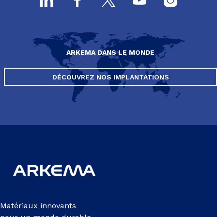
ARKEMA DANS LE MONDE
DÉCOUVREZ NOS IMPLANTATIONS
Matériaux innovants