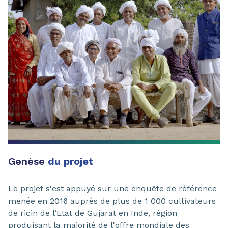
Genèse
du projet
Le projet s'est appuyé sur une enquête de référence
menée en 2016 auprès de plus de 1 000 cultivateurs
de ricin de l’Etat de Gujarat en Inde, région
produisant la majorité de l'offre mondiale des