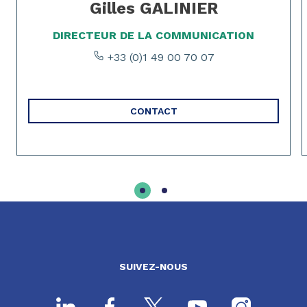
Gilles GALINIER
DIRECTEUR DE LA COMMUNICATION
+33 (0)1 49 00 70 07
CONTACT
SUIVEZ-NOUS