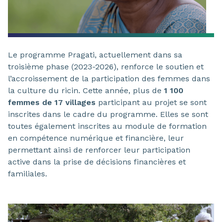
Le programme Pragati, actuellement dans sa
troisième phase (2023-2026), renforce le soutien et
l’accroissement de la participation des femmes dans
la culture du ricin. Cette année, plus de
1 100
femmes de 17 villages
participant au projet se sont
inscrites dans le cadre du programme. Elles se sont
toutes également inscrites au module de formation
en compétence numérique et financière, leur
permettant ainsi de renforcer leur participation
active dans la prise de décisions financières et
familiales.