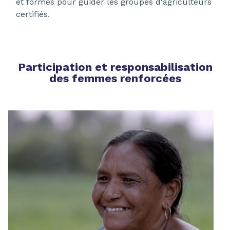
et formés pour guider les groupes d'agriculteurs
certifiés.
Participation et responsabilisation
des femmes renforcées