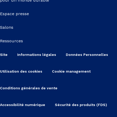
pour un monde durable
Espace presse
Salons
Ressources
Site
Informations légales
Données Personnelles
Utilisation des cookies
Cookie management
Conditions générales de vente
Accessibilité numérique
Sécurité des produits (FDS)