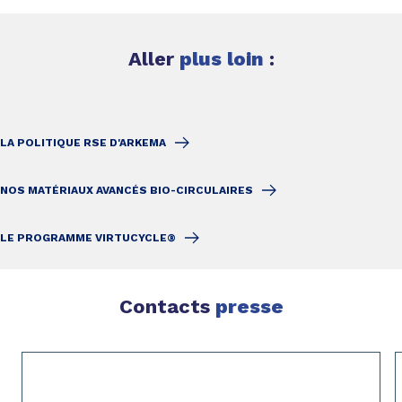
Aller
plus loin
:
LA POLITIQUE RSE D'ARKEMA
NOS MATÉRIAUX AVANCÉS BIO-CIRCULAIRES
LE PROGRAMME VIRTUCYCLE®
Contacts
presse
Page 1 of 2