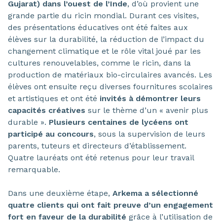
Gujarat) dans l’ouest de l’Inde
, d’où provient une
grande partie du ricin mondial. Durant ces visites,
des présentations éducatives ont été faites aux
élèves sur la durabilité, la réduction de l’impact du
changement climatique et le rôle vital joué par les
cultures renouvelables, comme le ricin, dans la
production de matériaux bio-circulaires avancés. Les
élèves ont ensuite reçu diverses fournitures scolaires
et artistiques et ont été
invités à démontrer leurs
capacités créatives
sur le thème d’un « avenir plus
durable ».
Plusieurs centaines de lycéens ont
participé au concours
, sous la supervision de leurs
parents, tuteurs et directeurs d’établissement.
Quatre lauréats ont été retenus pour leur travail
remarquable.
Dans une deuxième étape,
Arkema a sélectionné
quatre clients qui ont fait preuve d’un engagement
fort en faveur de la durabilité
grâce à l’utilisation de