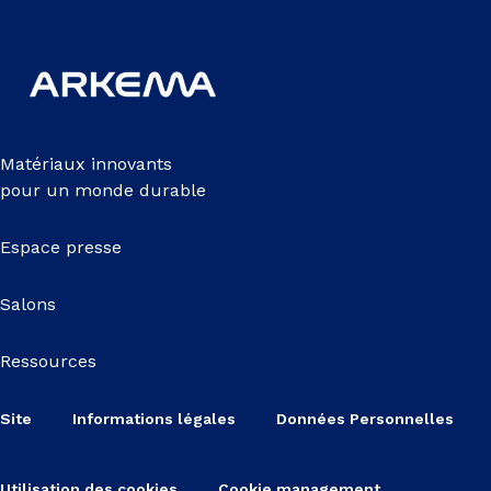
Matériaux innovants
pour un monde durable
Espace presse
Salons
Ressources
Site
Informations légales
Données Personnelles
Utilisation des cookies
Cookie management