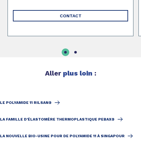
CONTACT
Aller
plus loin
:
LE POLYAMIDE 11 RILSAN®
LA FAMILLE D'ÉLASTOMÈRE THERMOPLASTIQUE PEBAX®
LA NOUVELLE BIO-USINE POUR DE POLYAMIDE 11 À SINGAPOUR