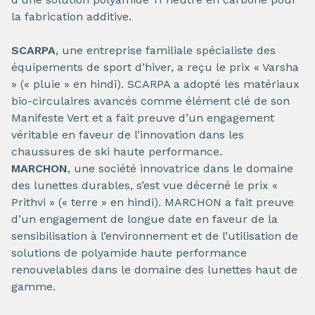
la fabrication additive.
SCARPA
, une entreprise familiale spécialiste des
équipements de sport d’hiver, a reçu le prix « Varsha
» (« pluie » en hindi). SCARPA a adopté les matériaux
bio-circulaires avancés comme élément clé de son
Manifeste Vert et a fait preuve d’un engagement
véritable en faveur de l’innovation dans les
chaussures de ski haute performance.
MARCHON
, une société innovatrice dans le domaine
des lunettes durables, s’est vue décerné le prix «
Prithvi » (« terre » en hindi). MARCHON a fait preuve
d’un engagement de longue date en faveur de la
sensibilisation à l’environnement et de l’utilisation de
solutions de polyamide haute performance
renouvelables dans le domaine des lunettes haut de
gamme.