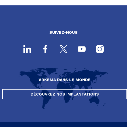
SUIVEZ-NOUS
ARKEMA DANS LE MONDE
DÉCOUVREZ NOS IMPLANTATIONS