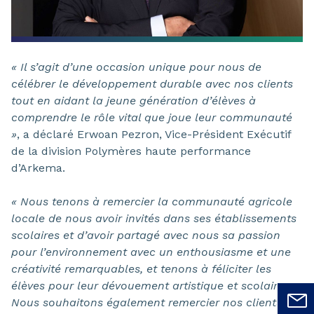
« Il s’agit d’une occasion unique pour nous de
célébrer le développement durable avec nos clients
tout en aidant la jeune génération d’élèves à
comprendre le rôle vital que joue leur communauté
»
, a déclaré Erwoan Pezron, Vice-Président Exécutif
de la division Polymères haute performance
d’Arkema.
« Nous tenons à remercier la communauté agricole
locale de nous avoir invités dans ses établissements
scolaires et d’avoir partagé avec nous sa passion
pour l’environnement avec un enthousiasme et une
créativité remarquables, et tenons à féliciter les
élèves pour leur dévouement artistique et scolaire.
Nous souhaitons également remercier nos clients et