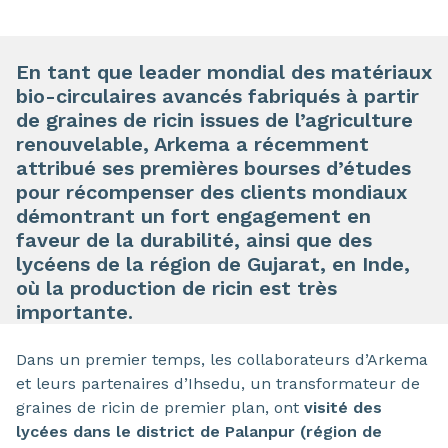
En tant que leader mondial des matériaux
bio-circulaires avancés fabriqués à partir
de graines de ricin issues de l’agriculture
renouvelable, Arkema a récemment
attribué ses premières bourses d’études
pour récompenser des clients mondiaux
démontrant un fort engagement en
faveur de la durabilité, ainsi que des
lycéens de la région de Gujarat, en Inde,
où la production de ricin est très
importante.
Dans un premier temps, les collaborateurs d’Arkema
et leurs partenaires d’Ihsedu, un transformateur de
graines de ricin de premier plan, ont
visité des
lycées dans le district de Palanpur (région de