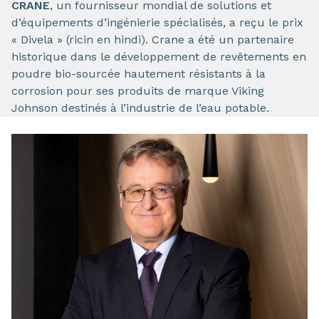
CRANE
, un fournisseur mondial de solutions et
d’équipements d’ingénierie spécialisés, a reçu le prix
« Divela » (ricin en hindi). Crane a été un partenaire
historique dans le développement de revêtements en
poudre bio-sourcée hautement résistants à la
corrosion pour ses produits de marque Viking
Johnson destinés à l’industrie de l’eau potable.