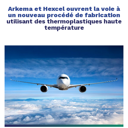
Arkema et Hexcel ouvrent la voie à
un nouveau procédé de fabrication
utilisant des thermoplastiques haute
température