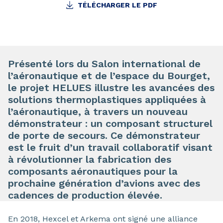
TÉLÉCHARGER LE PDF
Présenté lors du Salon international de
l’aéronautique et de l’espace du Bourget,
le projet HELUES illustre les avancées des
solutions thermoplastiques appliquées à
l’aéronautique, à travers un nouveau
démonstrateur : un composant structurel
de porte de secours. Ce démonstrateur
est le fruit d’un travail collaboratif visant
à révolutionner la fabrication des
composants aéronautiques pour la
prochaine génération d’avions avec des
cadences de production élevée.
En 2018, Hexcel et Arkema ont signé une alliance