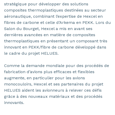
stratégique pour développer des solutions
composites thermoplastiques destinées au secteur
aéronautique, combinant l’expertise de Hexcel en
fibres de carbone et celle d’Arkema en PEKK. Lors du
Salon du Bourget, Hexcel a mis en avant ses
dernières avancées en matière de composites
thermoplastiques en présentant un composant très
innovant en PEKK/fibre de carbone développé dans
le cadre du projet HELUES.
Comme la demande mondiale pour des procédés de
fabrication d’avions plus efficaces et flexibles
augmente, en particulier pour les avions
monocouloirs, Hexcel et ses partenaires du projet
HELUES aident les avionneurs à relever ces défis
grâce à des nouveaux matériaux et des procédés
innovants.