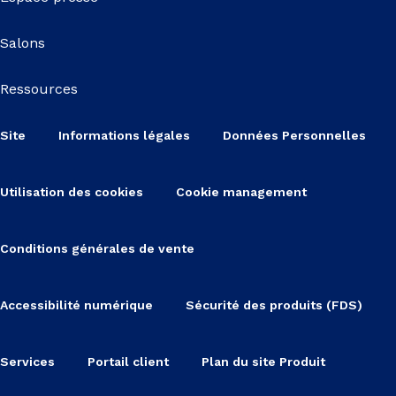
Salons
Ressources
Site
Informations légales
Données Personnelles
Utilisation des cookies
Cookie management
Conditions générales de vente
Accessibilité numérique
Sécurité des produits (FDS)
Services
Portail client
Plan du site Produit