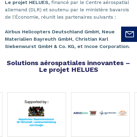
Le projet HELUES,
financé par le Centre aérospatial
allemand (DLR) et soutenu par le ministère bavarois
de l'Économie, réunit les partenaires suivants :
Airbus Helicopters Deutschland GmbH, Neue
Materialien Bayreuth GmbH, Christian Karl
Siebenwurst GmbH & Co. KG, et Incoe Corporation.
Solutions aérospatiales innovantes –
Le projet HELUES
Page 1 of 3