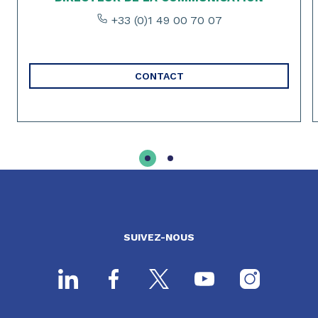
+33 (0)1 49 00 70 07
CONTACT
SUIVEZ-NOUS