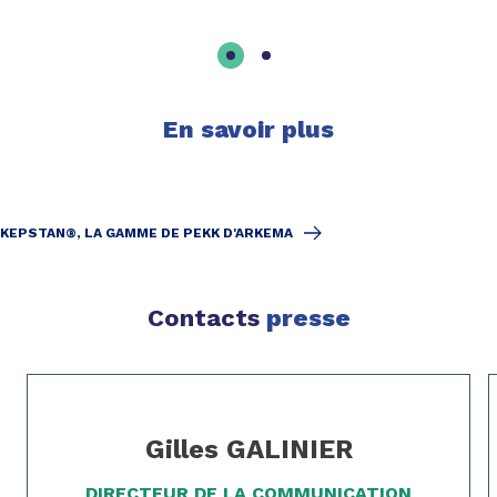
En savoir plus
KEPSTAN®, LA GAMME DE PEKK D'ARKEMA
Contacts
presse
Page 1 of 2
Gilles GALINIER
DIRECTEUR DE LA COMMUNICATION