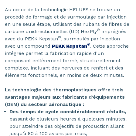
Au cœur de la technologie HELUES se trouve un
procédé de formage et de surmoulage par injection
en une seule étape, utilisant des rubans de fibres de
®
carbone unidirectionnelles (UD) HexPly
imprégnés
®
avec du PEKK Kepstan
, surmoulés par injection
®
avec un compound
PEKK Kepstan
. Cette approche
intégrée permet la fabrication rapide d’un
composant entièrement formé, structurellement
complexe, incluant des nervures de renfort et des
éléments fonctionnels, en moins de deux minutes.
La technologie des thermoplastiques offre trois
avantages majeurs aux fabricants d’équipements
(OEM) du secteur aéronautique :
Des temps de cycle considérablement réduits,
passant de plusieurs heures à quelques minutes,
pour atteindre des objectifs de production allant
jusqu’à 80 à 100 avions par mois,