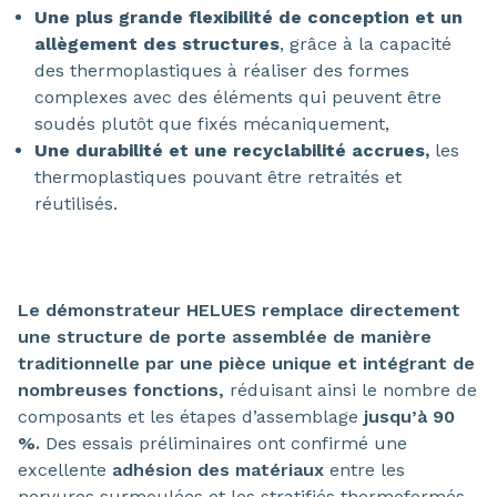
Une plus grande flexibilité de conception et un
allègement des structures
, grâce à la capacité
des thermoplastiques à réaliser des formes
complexes avec des éléments qui peuvent être
soudés plutôt que fixés mécaniquement,
Une durabilité et une recyclabilité accrues,
les
thermoplastiques pouvant être retraités et
réutilisés.
Le démonstrateur HELUES remplace directement
une structure de porte assemblée de manière
traditionnelle par une pièce unique et intégrant de
nombreuses fonctions,
réduisant ainsi le nombre de
composants et les étapes d’assemblage
jusqu’à 90
%.
Des essais préliminaires ont confirmé une
excellente
adhésion des matériaux
entre les
nervures surmoulées et les stratifiés thermoformés,