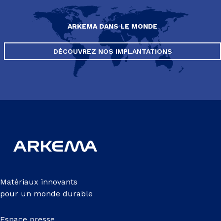
ARKEMA DANS LE MONDE
DÉCOUVREZ NOS IMPLANTATIONS
Matériaux innovants
pour un monde durable
Espace presse