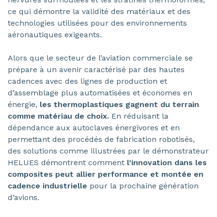
ce qui démontre la validité des matériaux et des
technologies utilisées pour des environnements
aéronautiques exigeants.
Alors que le secteur de l’aviation commerciale se
prépare à un avenir caractérisé par des hautes
cadences avec des lignes de production et
d’assemblage plus automatisées et économes en
énergie,
les thermoplastiques gagnent du terrain
comme matériau de choix.
En réduisant la
dépendance aux autoclaves énergivores et en
permettant des procédés de fabrication robotisés,
des solutions comme illustrées par le démonstrateur
HELUES démontrent comment
l’innovation dans les
composites peut allier performance et montée en
cadence industrielle
pour la prochaine génération
d’avions.