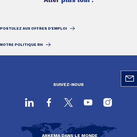
POSTULEZ AUX OFFRES D'EMPLOI
NOTRE POLITIQUE RH
SUIVEZ-NOUS
ARKEMA DANS LE MONDE