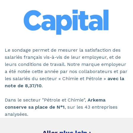
Le sondage permet de mesurer la satisfaction des
salariés français vis-à-vis de leur employeur, et de
leurs conditions de travail. Notre marque employeur
a été notée cette année par nos collaborateurs et par
les salariés du secteur « Chimie et Pétrole »
avec la
note de 8,37/10
.
Dans le secteur "Pétrole et Chimie",
Arkema
conserve sa place de N°1
, sur les 43 entreprises
analysées.
Aller
plus loin
: