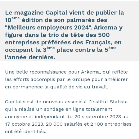
Le magazine Capital vient de publier la
ème
10
édition de son palmarès des
"Meilleurs employeurs 2024". Arkema y
figure dans le trio de tête des 500
entreprises préférées des Français, en
ème
ème
occupant la 3
place contre la 5
l’année dernière.
Une belle reconnaissance pour Arkema, qui reflète
les efforts accomplis par le Groupe pour améliorer
en permanence la qualité de vie au travail.
Capital s'est de nouveau associé à l'institut Statista
qui a réalisé un sondage en ligne totalement
anonyme et indépendant du 20 septembre 2023 au
17 octobre 2023. 20 000 salariés et 2 100 entreprises
ont été identifiés.