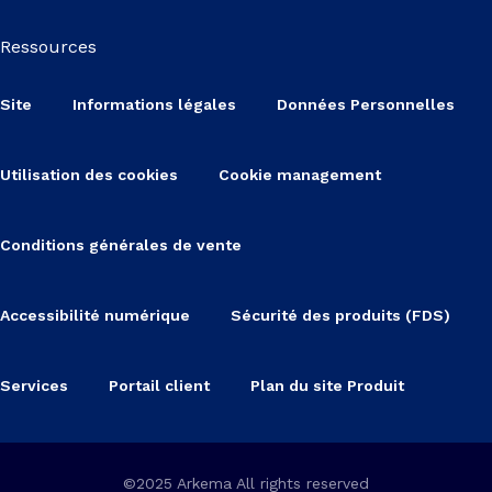
Ressources
Site
Informations légales
Données Personnelles
Utilisation des cookies
Cookie management
Conditions générales de vente
Accessibilité numérique
Sécurité des produits (FDS)
Services
Portail client
Plan du site Produit
©2025 Arkema All rights reserved