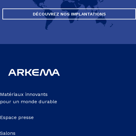
DÉCOUVREZ NOS IMPLANTATIONS
Matériaux innovants
pour un monde durable
Espace presse
Salons