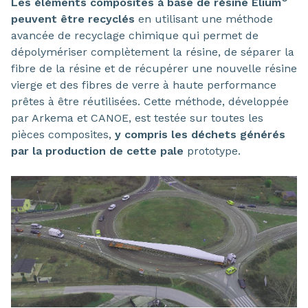
Les éléments composites à base de résine Elium
peuvent être recyclés
en utilisant une méthode
avancée de recyclage chimique qui permet de
dépolymériser complètement la résine, de séparer la
fibre de la résine et de récupérer une nouvelle résine
vierge et des fibres de verre à haute performance
prêtes à être réutilisées. Cette méthode, développée
par Arkema et CANOE, est testée sur toutes les
pièces composites,
y compris les déchets générés
par la production de cette pale
prototype.