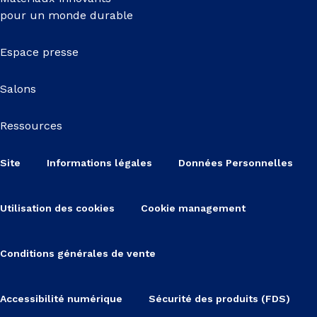
pour un monde durable
Espace presse
Salons
Ressources
Site
Informations légales
Données Personnelles
Utilisation des cookies
Cookie management
Conditions générales de vente
Accessibilité numérique
Sécurité des produits (FDS)