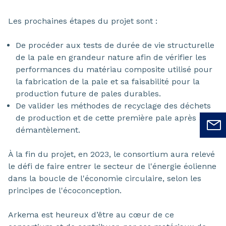
Les prochaines étapes du projet sont :
De procéder aux tests de durée de vie structurelle
de la pale en grandeur nature afin de vérifier les
performances du matériau composite utilisé pour
la fabrication de la pale et sa faisabilité pour la
production future de pales durables.
De valider les méthodes de recyclage des déchets
de production et de cette première pale après son
démantèlement.
À la fin du projet, en 2023, le consortium aura relevé
le défi de faire entrer le secteur de l'énergie éolienne
dans la boucle de l'économie circulaire, selon les
principes de l'écoconception.
Arkema est heureux d’être au cœur de ce