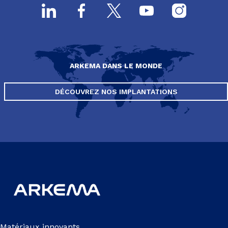
ARKEMA DANS LE MONDE
DÉCOUVREZ NOS IMPLANTATIONS
Matériaux innovants