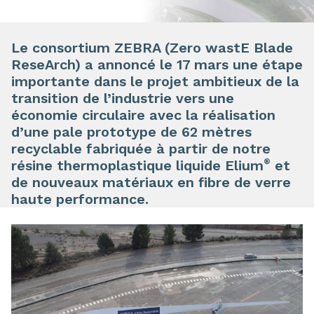
Le consortium ZEBRA (Zero wastE Blade
ReseArch) a annoncé le 17 mars une étape
importante dans le projet ambitieux de la
transition de l’industrie vers une
économie circulaire avec la réalisation
d’une pale prototype de 62 mètres
recyclable fabriquée à partir de notre
®
résine thermoplastique liquide Elium
et
de nouveaux matériaux en fibre de verre
haute performance.