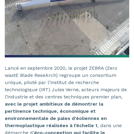
Lancé en septembre 2020, le projet ZEBRA (Zero
wastE Blade ReseArch) regroupe un consortium
unique, piloté par l'institut de recherche
technologique (IRT) Jules Verne, acteurs majeurs de
l’industrie et des centres techniques premier plan,
avec le projet ambitieux de démontrer la
pertinence technique, économique et
environnementale de pales d'éoliennes en
thermoplastique réalisées à l’échelle 1
, dans une
démarche d'
éco-conception qui facilite le