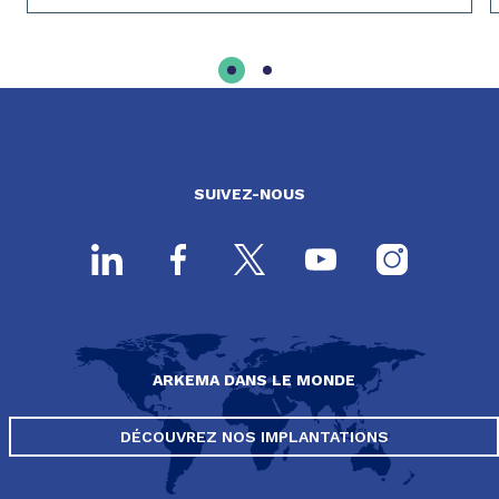
SUIVEZ-NOUS
ARKEMA DANS LE MONDE
DÉCOUVREZ NOS IMPLANTATIONS