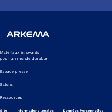
Matériaux innovants
pour un monde durable
Espace presse
Salons
Ressources
Site
Informations légales
Données Personnelles