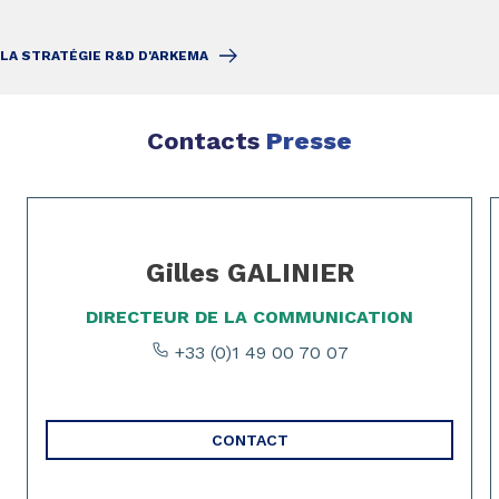
LA STRATÉGIE R&D D'ARKEMA
Contacts
Presse
Page 1 of 2
Gilles GALINIER
DIRECTEUR DE LA COMMUNICATION
+33 (0)1 49 00 70 07
CONTACT