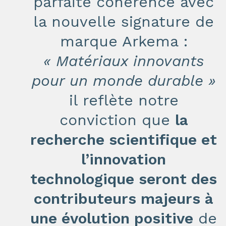
parfaite cohérence avec
la nouvelle signature de
marque Arkema :
« Matériaux innovants
pour un monde durable »
il reflète notre
conviction que
la
recherche scientifique et
l’innovation
technologique seront des
contributeurs majeurs à
une évolution positive
de