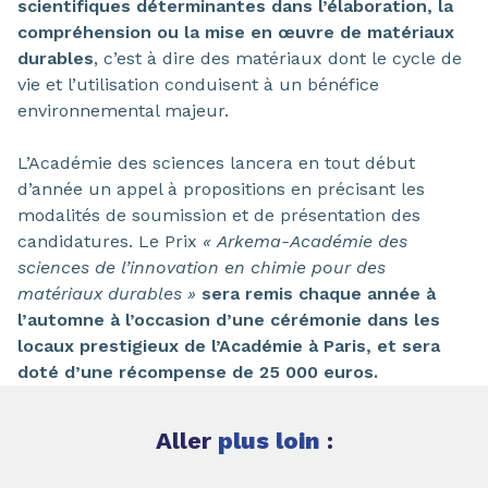
scientifiques déterminantes dans l’élaboration, la
compréhension ou la mise en œuvre de matériaux
durables
, c’est à dire des matériaux dont le cycle de
vie et l’utilisation conduisent à un bénéfice
environnemental majeur.
L’Académie des sciences lancera en tout début
d’année un appel à propositions en précisant les
modalités de soumission et de présentation des
candidatures. Le Prix
« Arkema-Académie des
sciences de l’innovation en chimie pour des
matériaux durables »
sera remis chaque année à
l’automne à l’occasion d’une cérémonie dans les
locaux prestigieux de l’Académie à Paris, et sera
doté d’une récompense de 25 000 euros.
Aller
plus loin
: