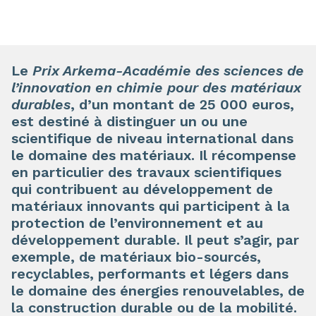
Le
Prix Arkema-Académie des sciences de
l’innovation en chimie pour des matériaux
durables
, d’un montant de 25 000 euros,
est destiné à distinguer un ou une
scientifique de niveau international dans
le domaine des matériaux. Il récompense
en particulier des travaux scientifiques
qui contribuent au développement de
matériaux innovants qui participent à la
protection de l’environnement et au
développement durable. Il peut s’agir, par
exemple, de matériaux bio-sourcés,
recyclables, performants et légers dans
le domaine des énergies renouvelables, de
la construction durable ou de la mobilité.