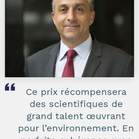
Ce prix récompensera
des scientifiques de
grand talent œuvrant
pour l’environnement. En