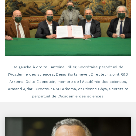
De gauche à droite : Antoine Triller, Secrétaire perpétuel de
l'Académie des sciences, Denis Bortzmeyer, Directeur ajoint R&D
Arkema, Odile Eisenstein, membre de l'Académie des sciences,
Armand Ajdari Directeur R&D Arkema, et Etienne Ghys, Secrétaire
perpétuel de l'Académie des sciences.