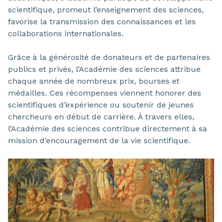
scientifique, promeut l’enseignement des sciences,
favorise la transmission des connaissances et les
collaborations internationales.
Grâce à la générosité de donateurs et de partenaires
publics et privés, l’Académie des sciences attribue
chaque année de nombreux prix, bourses et
médailles. Ces récompenses viennent honorer des
scientifiques d’expérience ou soutenir de jeunes
chercheurs en début de carrière. À travers elles,
l’Académie des sciences contribue directement à sa
mission d’encouragement de la vie scientifique.