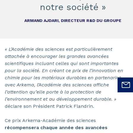
notre société »
ARMAND AJDARI, DIRECTEUR R&D DU GROUPE
« L’Académie des sciences est particulièrement
attachée à encourager les grandes avancées
scientifiques incluant celles qui sont importantes
pour la société. En créant ce prix de l’innovation en
chimie pour les matériaux durables en partenariat
avec Arkema, l’Académie des sciences affiche
l’attention qu’elle porte à la protection de
l’environnement et au développement durable. »
déclare son Président Patrick Flandrin.
Ce prix Arkema-Académie des sciences
récompensera chaque année des avancées