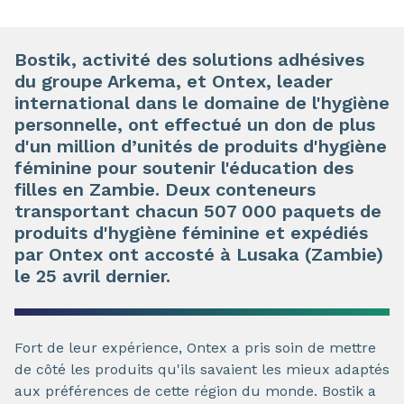
Bostik, activité des solutions adhésives
du groupe Arkema, et Ontex, leader
international dans le domaine de l'hygiène
personnelle, ont effectué un don de plus
d'un million d’unités de produits d'hygiène
féminine pour soutenir l'éducation des
filles en Zambie. Deux conteneurs
transportant chacun 507 000 paquets de
produits d'hygiène féminine et expédiés
par Ontex ont accosté à Lusaka (Zambie)
le 25 avril dernier.
Fort de leur expérience, Ontex a pris soin de mettre
de côté les produits qu'ils savaient les mieux adaptés
aux préférences de cette région du monde. Bostik a