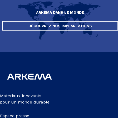
ARKEMA DANS LE MONDE
DÉCOUVREZ NOS IMPLANTATIONS
Matériaux innovants
pour un monde durable
Espace presse