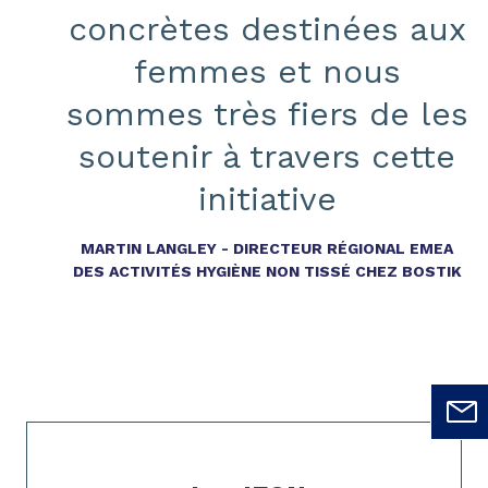
concrètes destinées aux
femmes et nous
sommes très fiers de les
soutenir à travers cette
initiative
MARTIN LANGLEY - DIRECTEUR RÉGIONAL EMEA
DES ACTIVITÉS HYGIÈNE NON TISSÉ CHEZ BOSTIK
Page 1 of 1