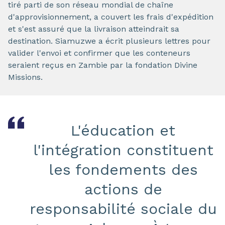
tiré parti de son réseau mondial de chaîne
d'approvisionnement, a couvert les frais d'expédition
et s'est assuré que la livraison atteindrait sa
destination. Siamuzwe a écrit plusieurs lettres pour
valider l'envoi et confirmer que les conteneurs
seraient reçus en Zambie par la fondation Divine
Missions.
L'éducation et
l'intégration constituent
les fondements des
actions de
responsabilité sociale du