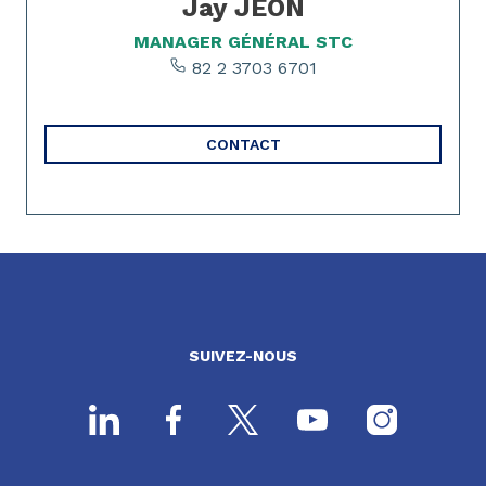
Jay JEON
MANAGER GÉNÉRAL STC
82 2 3703 6701
CONTACT
SUIVEZ-NOUS