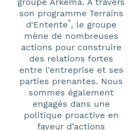
groupe Arkema. À travers
son programme Terrains
®
d'Entente
, le groupe
mène de nombreuses
actions pour construire
des relations fortes
entre l'entreprise et ses
parties prenantes. Nous
sommes également
engagés dans une
politique proactive en
faveur d’actions