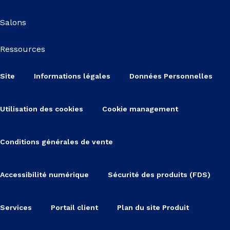
Salons
Ressources
Site
Informations légales
Données Personnelles
Utilisation des cookies
Cookie management
Conditions générales de vente
Accessibilité numérique
Sécurité des produits (FDS)
Services
Portail client
Plan du site Produit