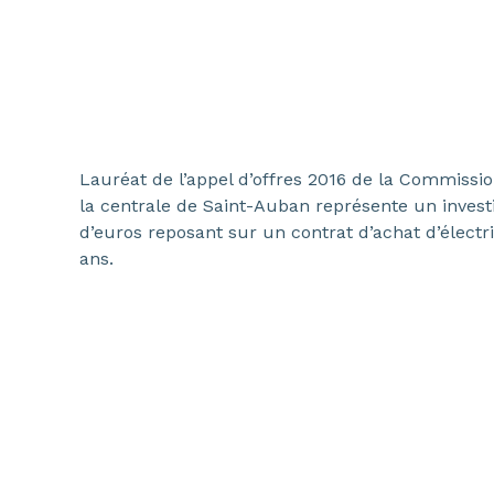
Lauréat de l’appel d’offres 2016 de la Commission
la centrale de Saint-Auban représente un invest
d’euros reposant sur un contrat d’achat d’électri
ans.