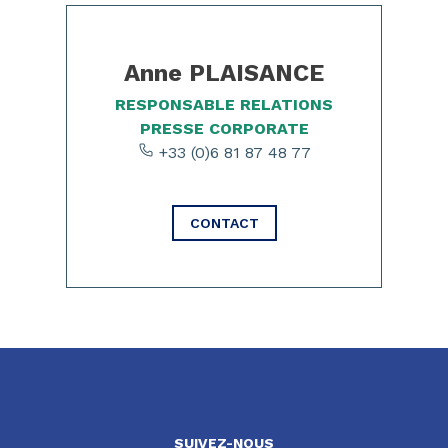
Anne PLAISANCE
RESPONSABLE RELATIONS
PRESSE CORPORATE
+33 (0)6 81 87 48 77
CONTACT
SUIVEZ-NOUS