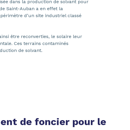
lisée dans la production de solvant pour
 de Saint-Auban a en effet la
 périmètre d’un site industriel classé
insi être reconverties, le solaire leur
ntale. Ces terrains contaminés
duction de solvant.
ent de foncier pour le