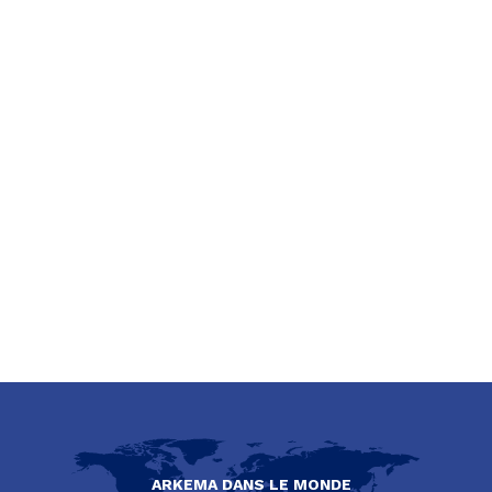
ARKEMA DANS LE MONDE