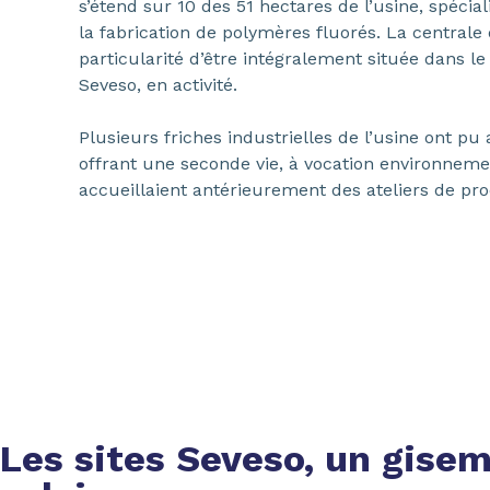
s’étend sur 10 des 51 hectares de l’usine, spécia
la fabrication de polymères fluorés. La centrale
particularité d’être intégralement située dans le
Seveso, en activité.
Plusieurs friches industrielles de l’usine ont pu a
offrant une seconde vie, à vocation environneme
accueillaient antérieurement des ateliers de pro
Les sites Seveso, un gisem