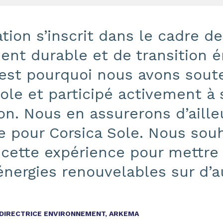
ation s’inscrit dans le cadre de
nt durable et de transition é
’est pourquoi nous avons soute
ole et participé activement à 
on. Nous en assurerons d’aille
 pour Corsica Sole. Nous sou
 cette expérience pour mettre
énergies renouvelables sur d’a
 DIRECTRICE ENVIRONNEMENT, ARKEMA