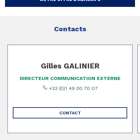
Contacts
Page 1 of 2
Gilles GALINIER
DIRECTEUR COMMUNICATION EXTERNE
+33 (0)1 49 00 70 07
CONTACT