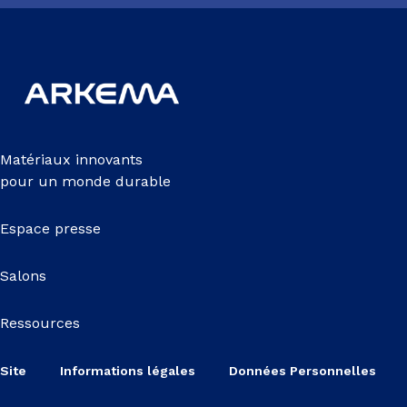
Matériaux innovants
pour un monde durable
Espace presse
Salons
Ressources
Site
Informations légales
Données Personnelles