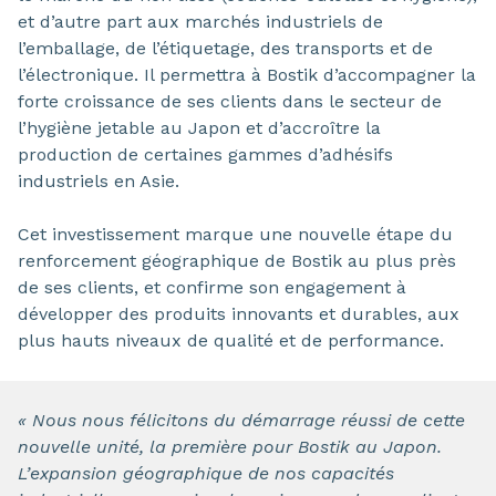
et d’autre part aux marchés industriels de
l’emballage, de l’étiquetage, des transports et de
l’électronique. Il permettra à Bostik d’accompagner la
forte croissance de ses clients dans le secteur de
l’hygiène jetable au Japon et d’accroître la
production de certaines gammes d’adhésifs
industriels en Asie.
Cet investissement marque une nouvelle étape du
renforcement géographique de Bostik au plus près
de ses clients, et confirme son engagement à
développer des produits innovants et durables, aux
plus hauts niveaux de qualité et de performance.
« Nous nous félicitons du démarrage réussi de cette
nouvelle unité, la première pour Bostik au Japon.
L’expansion géographique de nos capacités