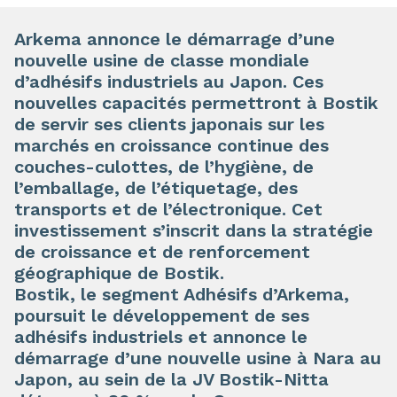
Arkema annonce le démarrage d’une
nouvelle usine de classe mondiale
d’adhésifs industriels au Japon. Ces
nouvelles capacités permettront à Bostik
de servir ses clients japonais sur les
marchés en croissance continue des
couches-culottes, de l’hygiène, de
l’emballage, de l’étiquetage, des
transports et de l’électronique. Cet
investissement s’inscrit dans la stratégie
de croissance et de renforcement
géographique de Bostik.
Bostik, le segment Adhésifs d’Arkema,
poursuit le développement de ses
adhésifs industriels et annonce le
démarrage d’une nouvelle usine à Nara au
Japon, au sein de la JV Bostik-Nitta