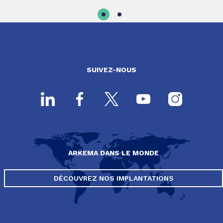
SUIVEZ-NOUS
ARKEMA DANS LE MONDE
DÉCOUVREZ NOS IMPLANTATIONS