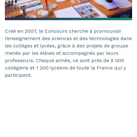
Créé en 2007, le Concours cherche à promouvoir
l’enseignement des sciences et des technologies dans
les collèges et lycées, grâce à des projets de groupe
menés par les élèves et accompagnés par leurs
professeurs. Chaque année, ce sont près de 9 000
collégiens et 1 200 lycéens de toute la France qui y
participent.