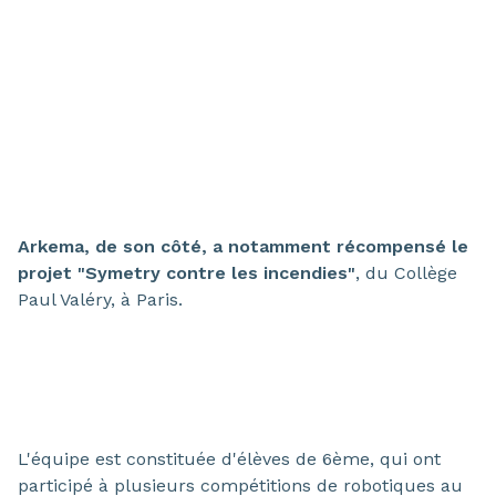
Arkema, de son côté, a notamment récompensé le
projet "Symetry contre les incendies"
, du Collège
Paul Valéry, à Paris.
L'équipe est constituée d'élèves de 6ème, qui ont
participé à plusieurs compétitions de robotiques au