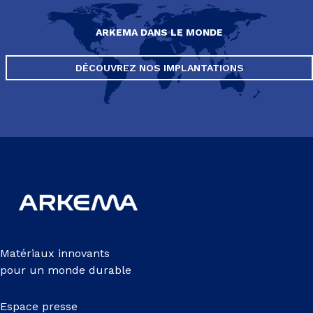
ARKEMA DANS LE MONDE
DÉCOUVREZ NOS IMPLANTATIONS
Matériaux innovants
pour un monde durable
Espace presse