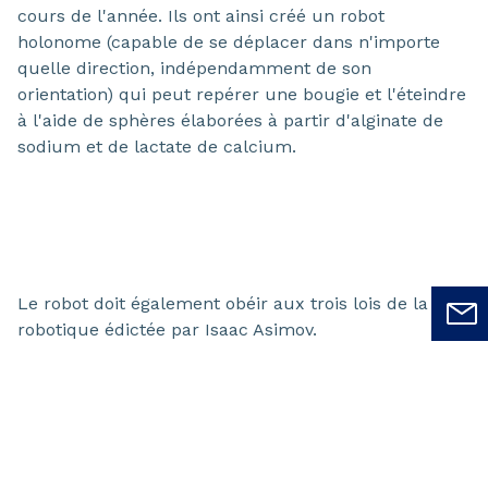
cours de l'année. Ils ont ainsi créé un robot
holonome (capable de se déplacer dans n'importe
quelle direction, indépendamment de son
orientation) qui peut repérer une bougie et l'éteindre
à l'aide de sphères élaborées à partir d'alginate de
sodium et de lactate de calcium.
Le robot doit également obéir aux trois lois de la
robotique édictée par Isaac Asimov.