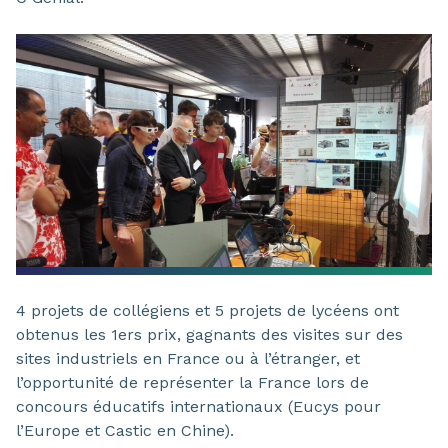
4 projets de collégiens et 5 projets de lycéens ont
obtenus les 1ers prix, gagnants des visites sur des
sites industriels en France ou à l’étranger, et
l’opportunité de représenter la France lors de
concours éducatifs internationaux (Eucys pour
l’Europe et Castic en Chine).