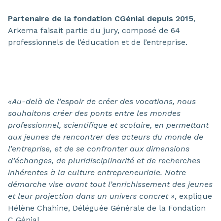
Partenaire de la fondation CGénial depuis 2015
,
Arkema faisait partie du jury, composé de 64
professionnels de l’éducation et de l’entreprise.
«Au-delà de l’espoir de créer des vocations, nous
souhaitons créer des ponts entre les mondes
professionnel, scientifique et scolaire, en permettant
aux jeunes de rencontrer des acteurs du monde de
l’entreprise, et de se confronter aux dimensions
d’échanges, de pluridisciplinarité et de recherches
inhérentes à la culture entrepreneuriale. Notre
démarche vise avant tout l’enrichissement des jeunes
et leur projection dans un univers concret »
, explique
Hélène Chahine, Déléguée Générale de la Fondation
C Génial.