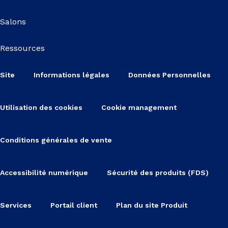
Salons
Ressources
Site
Informations légales
Données Personnelles
Utilisation des cookies
Cookie management
Conditions générales de vente
Accessibilité numérique
Sécurité des produits (FDS)
Services
Portail client
Plan du site Produit