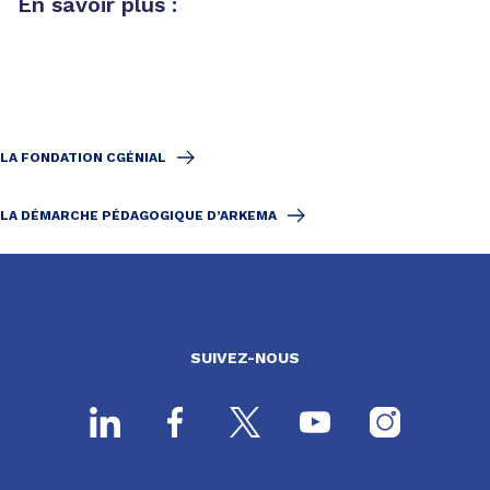
En savoir plus :
LA FONDATION CGÉNIAL
LA DÉMARCHE PÉDAGOGIQUE D’ARKEMA
SUIVEZ-NOUS