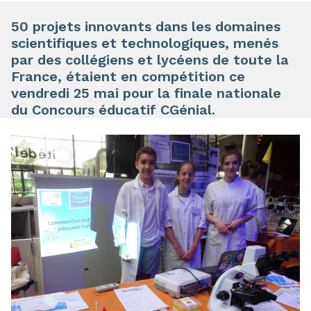
50 projets innovants dans les domaines
scientifiques et technologiques, menés
par des collégiens et lycéens de toute la
France, étaient en compétition ce
vendredi 25 mai pour la finale nationale
du Concours éducatif CGénial.