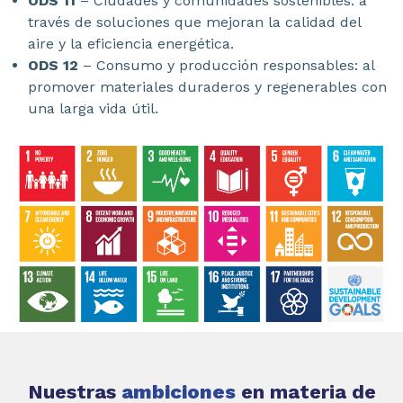
ODS 11
– Ciudades y comunidades sostenibles: a
través de soluciones que mejoran la calidad del
aire y la eficiencia energética.
ODS 12
– Consumo y producción responsables: al
promover materiales duraderos y regenerables con
una larga vida útil.
Nuestras
ambiciones
en materia de