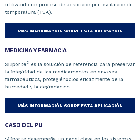
utilizando un proceso de adsorción por oscilación de
temperatura (TSA).
MÁS INFORMACIÓN SOBRE ESTA APLICACIÓN
MEDICINA Y FARMACIA
®
Siliporite
es la solución de referencia para preservar
la integridad de los medicamentos en envases
farmacéuticos, protegiéndolos eficazmente de la
humedad y la degradación.
MÁS INFORMACIÓN SOBRE ESTA APLICACIÓN
CASO DEL PU
Siliporite desempeña un papel clave en los sistemas