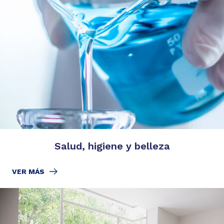
Salud, higiene y belleza
VER MÁS