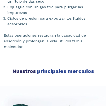
un flujo de gas seco
Enjuague con un gas frío para purgar las
impurezas
Ciclos de presión para expulsar los fluidos
adsorbidos
Estas operaciones restauran la capacidad de
adsorción y prolongan la vida útil del tamiz
molecular.
Nuestros
principales mercados