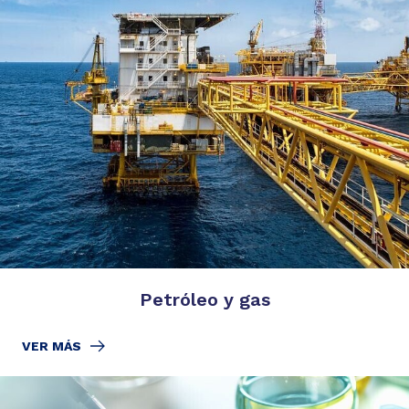
Petróleo y gas
VER MÁS