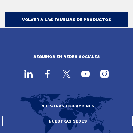
VOLVER A LAS FAMILIAS DE PRODUCTOS
SEGUINOS EN REDES SOCIALES
NUESTRAS UBICACIONES
NUESTRAS SEDES