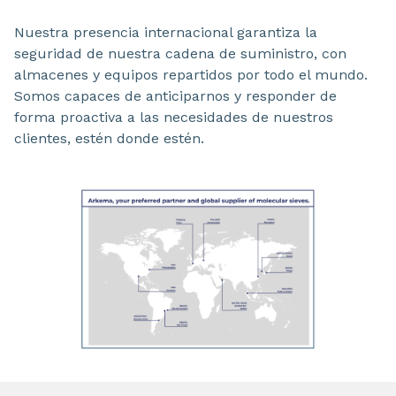
Nuestra presencia internacional garantiza la
seguridad de nuestra cadena de suministro, con
almacenes y equipos repartidos por todo el mundo.
Somos capaces de anticiparnos y responder de
forma proactiva a las necesidades de nuestros
clientes, estén donde estén.