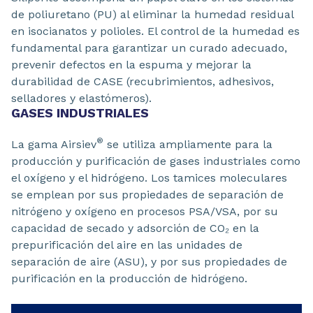
de poliuretano (PU) al eliminar la humedad residual
en isocianatos y polioles. El control de la humedad es
fundamental para garantizar un curado adecuado,
prevenir defectos en la espuma y mejorar la
durabilidad de CASE (recubrimientos, adhesivos,
selladores y elastómeros).
GASES INDUSTRIALES
®
La gama Airsiev
se utiliza ampliamente para la
producción y purificación de gases industriales como
el oxígeno y el hidrógeno. Los tamices moleculares
se emplean por sus propiedades de separación de
nitrógeno y oxígeno en procesos PSA/VSA, por su
capacidad de secado y adsorción de CO₂ en la
prepurificación del aire en las unidades de
separación de aire (ASU), y por sus propiedades de
purificación en la producción de hidrógeno.