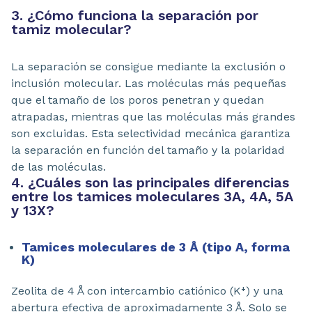
3. ¿Cómo funciona la separación por
tamiz molecular?
La separación se consigue mediante la exclusión o
inclusión molecular. Las moléculas más pequeñas
que el tamaño de los poros penetran y quedan
atrapadas, mientras que las moléculas más grandes
son excluidas. Esta selectividad mecánica garantiza
la separación en función del tamaño y la polaridad
de las moléculas.
4. ¿Cuáles son las principales diferencias
entre los tamices moleculares 3A, 4A, 5A
y 13X?
Tamices moleculares de 3 Å (tipo A, forma
K)
Zeolita de 4 Å con intercambio catiónico (K⁺) y una
abertura efectiva de aproximadamente 3 Å. Solo se