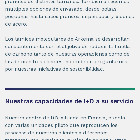
gránulos de distintos tamaños. También ofrecemos
múltiples opciones de envasado, desde bolsas
pequeñas hasta sacos grandes, supersacos y bidones
de acero.
Los tamices moleculares de Arkema se desarrollan
constantemente con el objetivo de reducir la huella
de carbono tanto de nuestras operaciones como de
las de nuestros clientes; no dude en preguntarnos
por nuestras iniciativas de sostenibilidad.
Nuestras capacidades de I+D a su servicio
Nuestro centro de I+D, situado en Francia, cuenta
con varias unidades piloto que reproducen los
procesos de nuestros clientes a diferentes