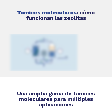
Tamices moleculares
: cómo
funcionan las zeolitas
Una amplia gama de tamices
moleculares para múltiples
aplicaciones