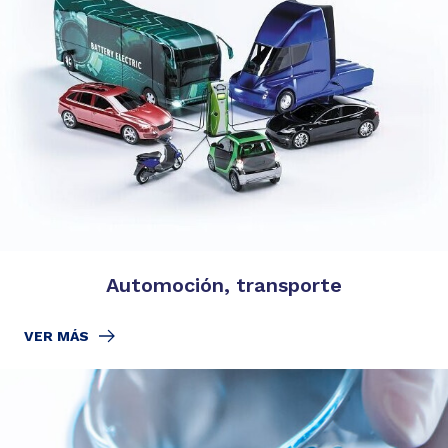
Automoción, transporte
VER MÁS