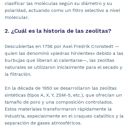
clasificar las moléculas según su diámetro y su
polaridad, actuando como un filtro selectivo a nivel
molecular.
2. ¿Cuál es la historia de las zeolitas?
Descubiertas en 1756 por Axel Fredrik Cronstedt —
quien las denominó «piedras hirvientes» debido a las
burbujas que liberan al calentarse—, las zeolitas
naturales se utilizaron inicialmente para el secado y
la filtración.
En la década de 1950 se desarrollaron las zeolitas
sintéticas (tipos A, X, Y, ZSM-5, etc.), que ofrecían un
tamaño de poro y una composición controlados.
Estos materiales transformaron rápidamente la
industria, especialmente en el craqueo catalítico y la
separación de gases atmosféricos.