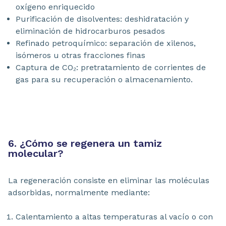
oxígeno enriquecido
Purificación de disolventes: deshidratación y
eliminación de hidrocarburos pesados
Refinado petroquímico: separación de xilenos,
isómeros u otras fracciones finas
Captura de CO₂: pretratamiento de corrientes de
gas para su recuperación o almacenamiento.
6. ¿Cómo se regenera un tamiz
molecular?
La regeneración consiste en eliminar las moléculas
adsorbidas, normalmente mediante:
Calentamiento a altas temperaturas al vacío o con