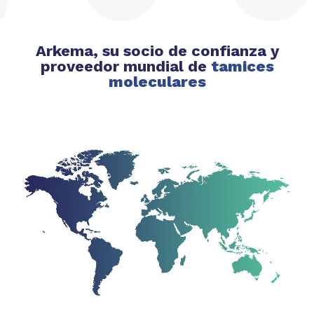
Arkema, su socio de confianza y
proveedor mundial de
tamices
moleculares