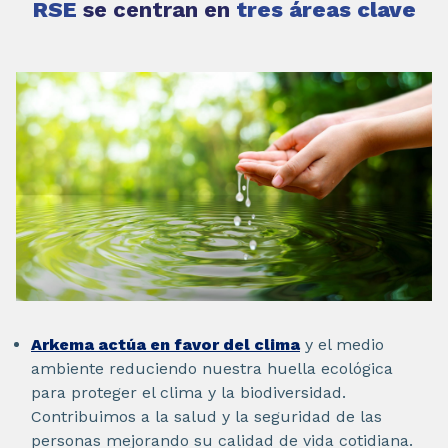
RSE
se centran en
tres áreas clave
Arkema actúa en favor del clima
y el medio
ambiente reduciendo nuestra huella ecológica
para proteger el clima y la biodiversidad.
Contribuimos a la salud y la seguridad de las
personas mejorando su calidad de vida cotidiana.