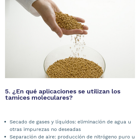
5. ¿En qué aplicaciones se utilizan los
tamices moleculares?
Secado de gases y líquidos: eliminación de agua u
otras impurezas no deseadas
Separación de aire: producción de nitrógeno puro u