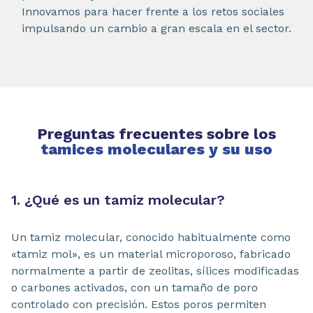
Innovamos para hacer frente a los retos sociales
impulsando un cambio a gran escala en el sector.
Preguntas frecuentes sobre los
tamices moleculares y su uso
1. ¿Qué es un tamiz molecular?
Un tamiz molecular, conocido habitualmente como
«tamiz mol», es un material microporoso, fabricado
normalmente a partir de zeolitas, sílices modificadas
o carbones activados, con un tamaño de poro
controlado con precisión. Estos poros permiten