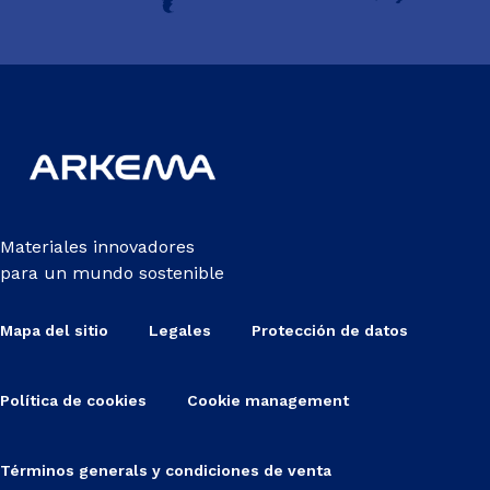
Materiales innovadores
para un mundo sostenible
Mapa del sitio
Legales
Protección de datos
Política de cookies
Cookie management
Términos generals y condiciones de venta