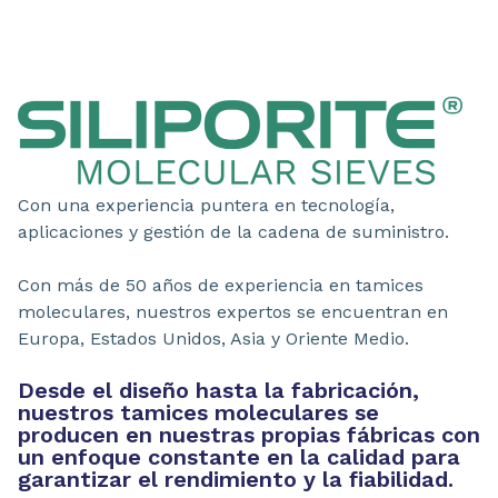
Con una experiencia puntera en tecnología,
aplicaciones y gestión de la cadena de suministro.
Con más de 50 años de experiencia en tamices
moleculares, nuestros expertos se encuentran en
Europa, Estados Unidos, Asia y Oriente Medio.
Desde el diseño hasta la fabricación,
nuestros tamices moleculares se
producen en nuestras propias fábricas con
un enfoque constante en la calidad para
garantizar el rendimiento y la fiabilidad.