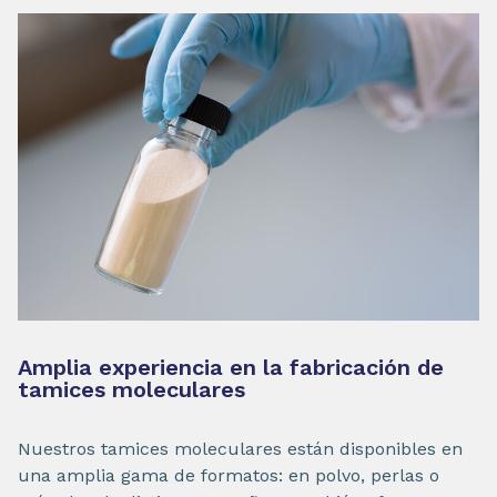
Amplia experiencia en la fabricación de
tamices moleculares
Nuestros tamices moleculares están disponibles en
una amplia gama de formatos: en polvo, perlas o