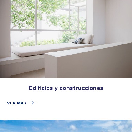
Edificios y construcciones
VER MÁS