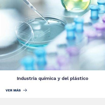
Industria química y del plástico
VER MÁS