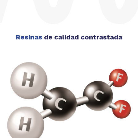
Resinas
de calidad contrastada