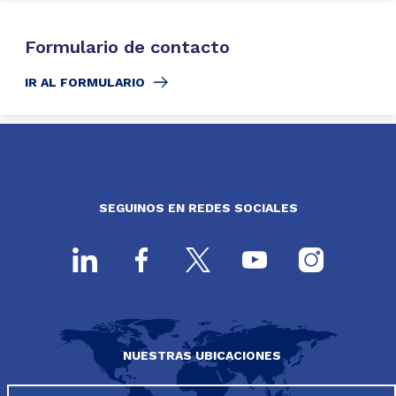
Formulario de contacto
IR AL FORMULARIO
SEGUINOS EN REDES SOCIALES
NUESTRAS UBICACIONES