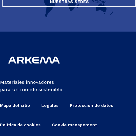
NUESTRAS SEDES
Materiales innovadores
para un mundo sostenible
Mapa del sitio
Legales
Protección de datos
Política de cookies
Cookie management