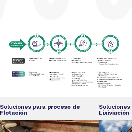
Soluciones para
proceso de
Soluciones
Flotación
Lixiviación