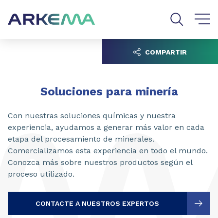
Go to content
Go to navigation
Go to search
COMPARTIR
Soluciones para minería
Con nuestras soluciones químicas y nuestra
experiencia, ayudamos a generar más valor en cada
etapa del procesamiento de minerales.
Comercializamos esta experiencia en todo el mundo.
Conozca más sobre nuestros productos según el
proceso utilizado.
CONTACTE A NUESTROS EXPERTOS