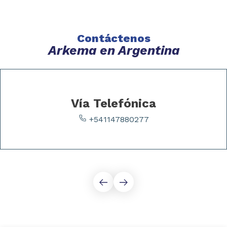
Contáctenos
Arkema en Argentina
Vía Telefónica
+541147880277