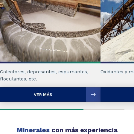
Colectores, depresantes, espumantes,
Oxidantes y mo
floculantes, etc.
VER MÁS
Minerales
con más experiencia