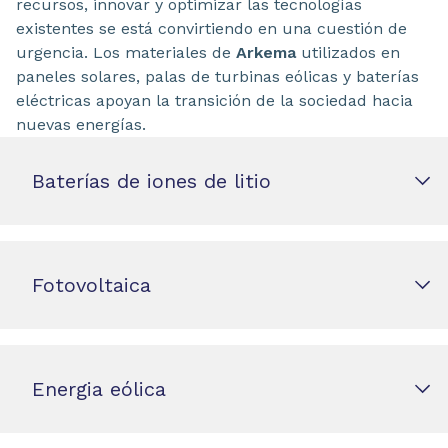
recursos, innovar y optimizar las tecnologías
existentes se está convirtiendo en una cuestión de
urgencia. Los materiales de
Arkema
utilizados en
paneles solares, palas de turbinas eólicas y baterías
eléctricas apoyan la transición de la sociedad hacia
nuevas energías.
Baterías de iones de litio
Fotovoltaica
Energia eólica