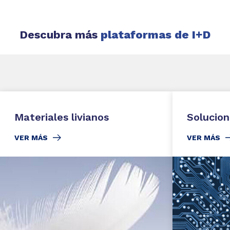
Descubra más
plataformas de I+D
Materiales livianos
Solucion
VER MÁS
VER MÁS