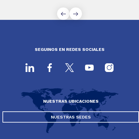
SEGUINOS EN REDES SOCIALES
NUESTRAS UBICACIONES
NUESTRAS SEDES