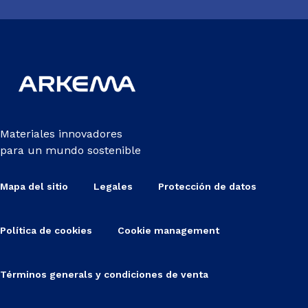
Materiales innovadores
para un mundo sostenible
Mapa del sitio
Legales
Protección de datos
Política de cookies
Cookie management
Términos generals y condiciones de venta