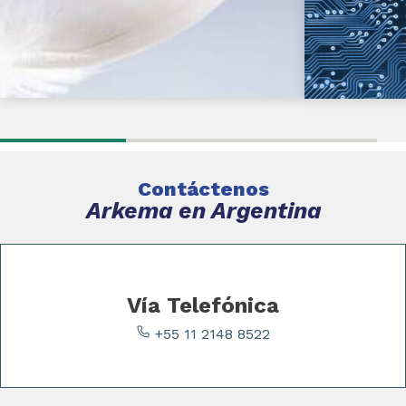
Contáctenos
Arkema en Argentina
Vía Telefónica
+55 11 2148 8522