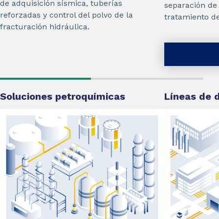
de adquisición sísmica, tuberías
separación de 
reforzadas y control del polvo de la
tratamiento de
fracturación hidráulica.
Soluciones petroquímicas
Líneas de d