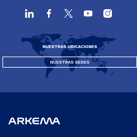
NUESTRAS UBICACIONES
NUESTRAS SEDES