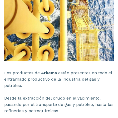
Los productos de
Arkema
están presentes en todo el
entramado productivo de la industria del gas y
petróleo.
Desde la extracción del crudo en el yacimiento,
pasando por el transporte de gas y petróleo, hasta las
refinerías y petroquímicas.