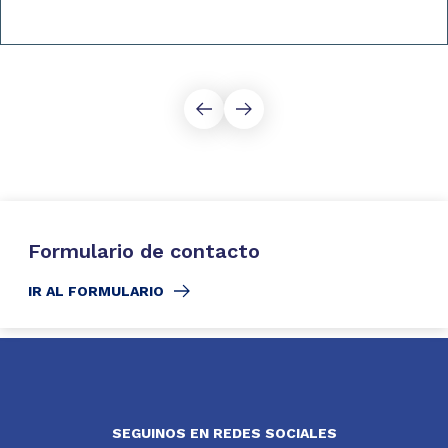
Formulario de contacto
IR AL FORMULARIO
SEGUINOS EN REDES SOCIALES