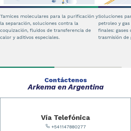
Tamices moleculares para la purificación y
Soluciones pa
la separación, soluciones contra la
petroleo y ga
coquización, fluidos de transferencia de
finales: gases
calor y aditivos especiales.
trasmisión de
Contáctenos
Arkema en Argentina
Vía Telefónica
+541147880277