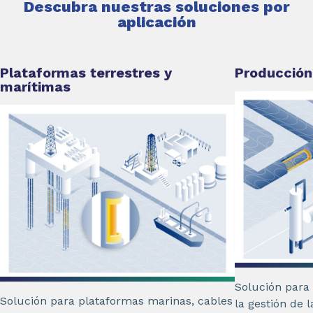
Descubra nuestras soluciones por
aplicación
Plataformas terrestres y
Producción
marítimas
Solución para 
Solución para plataformas marinas, cables
la gestión de l