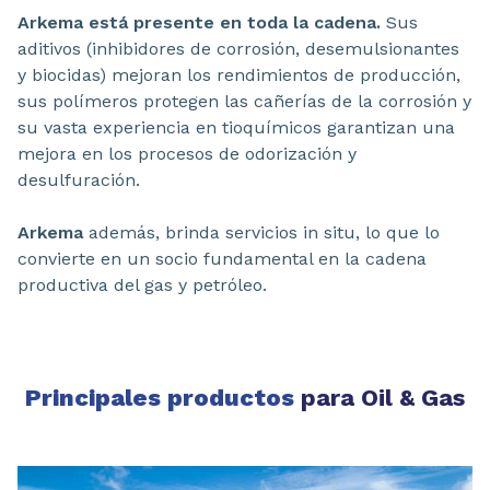
Arkema está presente en toda la cadena.
Sus
aditivos (inhibidores de corrosión, desemulsionantes
y biocidas) mejoran los rendimientos de producción,
sus polímeros protegen las cañerías de la corrosión y
su vasta experiencia en tioquímicos garantizan una
mejora en los procesos de odorización y
desulfuración.
Arkema
además, brinda servicios in situ, lo que lo
convierte en un socio fundamental en la cadena
productiva del gas y petróleo.
Principales productos
para Oil & Gas