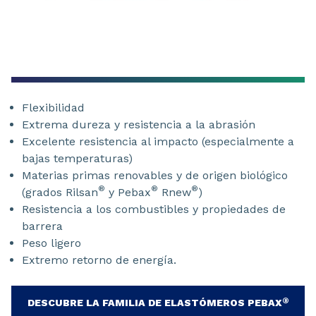
Flexibilidad
Extrema dureza y resistencia a la abrasión
Excelente resistencia al impacto (especialmente a
bajas temperaturas)
Materias primas renovables y de origen biológico
®
®
®
(grados Rilsan
y Pebax
Rnew
)
Resistencia a los combustibles y propiedades de
barrera
Peso ligero
Extremo retorno de energía.
®
DESCUBRE LA FAMILIA DE ELASTÓMEROS PEBAX