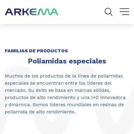
Go to content
Go to navigation
Go to search
FAMILIAS DE PRODUCTOS
Poliamidas especiales
Muchos de los productos de la línea de poliamidas
especiales se encuentran entre los líderes del
mercado. Su éxito se basa en marcas sólidas,
productos de alto rendimiento y una I+D innovadora
y dinámica. Somos líderes mundiales en resinas de
poliamida de alto rendimiento.