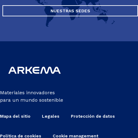
NUESTRAS SEDES
Materiales innovadores
para un mundo sostenible
Mapa del sitio
Legales
Protección de datos
Política de cookies
Cookie management