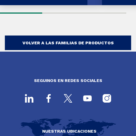
VOLVER A LAS FAMILIAS DE PRODUCTOS
SEGUINOS EN REDES SOCIALES
NUESTRAS UBICACIONES