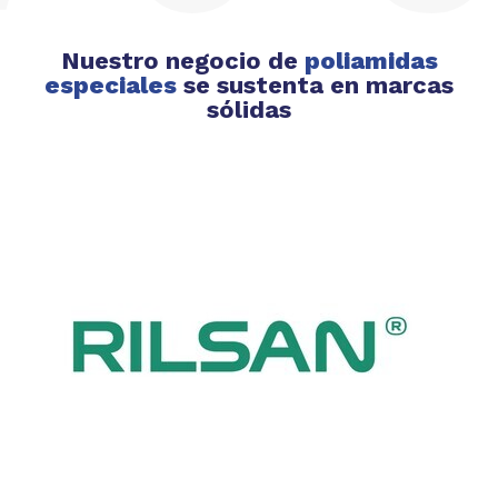
Nuestro negocio de
poliamidas
especiales
se sustenta en marcas
sólidas