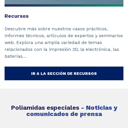
Recursos
Descubre más sobre nuestros casos prácticos,
informes técnicos, artículos de expertos y seminarios
web. Explora una amplia variedad de temas
relacionados con la impresión 3D, la electrónica, las
baterías…
IR A LA SECCIÓN DE RECURSOS
Poliamidas especiales -
Noticias y
comunicados de prensa