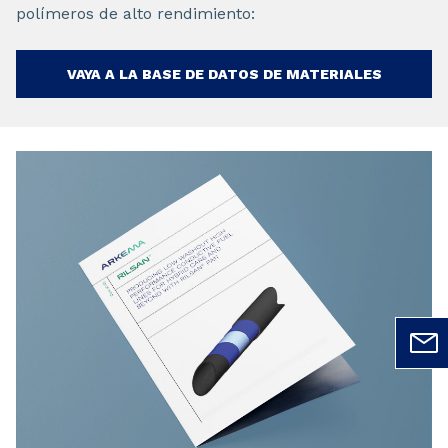
polímeros de alto rendimiento:
VAYA A LA BASE DE DATOS DE MATERIALES