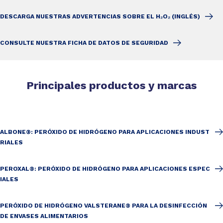
DESCARGA NUESTRAS ADVERTENCIAS SOBRE EL H₂O₂ (INGLÉS)
CONSULTE NUESTRA FICHA DE DATOS DE SEGURIDAD
Principales productos y marcas
ALBONE®: PERÓXIDO DE HIDRÓGENO PARA APLICACIONES INDUST
RIALES
PEROXAL®: PERÓXIDO DE HIDRÓGENO PARA APLICACIONES ESPEC
IALES
PERÓXIDO DE HIDRÓGENO VALSTERANE® PARA LA DESINFECCIÓN
DE ENVASES ALIMENTARIOS