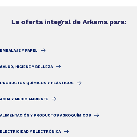
La oferta integral de Arkema para:
EMBALAJE Y PAPEL
SALUD, HIGIENE Y BELLEZA
PRODUCTOS QUÍMICOS Y PLÁSTICOS
AGUA Y MEDIO AMBIENTE
ALIMENTACIÓN Y PRODUCTOS AGROQUÍMICOS
ELECTRICIDAD Y ELECTRÓNICA