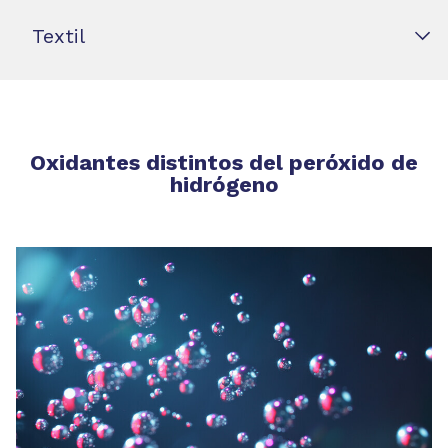
Textil
Oxidantes distintos del peróxido de
hidrógeno