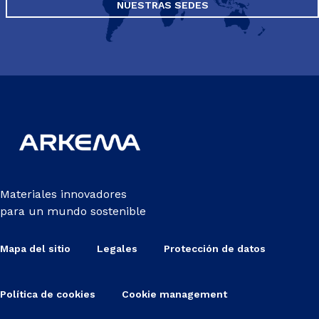
NUESTRAS SEDES
Materiales innovadores
para un mundo sostenible
Mapa del sitio
Legales
Protección de datos
Política de cookies
Cookie management