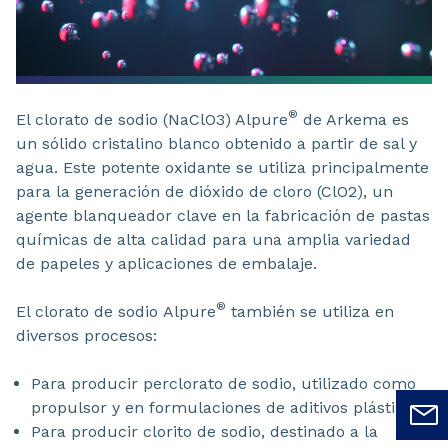
®
El clorato de sodio (NaClO3) Alpure
de Arkema es
un sólido cristalino blanco obtenido a partir de sal y
agua. Este potente oxidante se utiliza principalmente
para la generación de dióxido de cloro (ClO2), un
agente blanqueador clave en la fabricación de pastas
químicas de alta calidad para una amplia variedad
de papeles y aplicaciones de embalaje.
®
El clorato de sodio Alpure
también se utiliza en
diversos procesos:
Para producir perclorato de sodio, utilizado como
propulsor y en formulaciones de aditivos plásticos
Para producir clorito de sodio, destinado a la