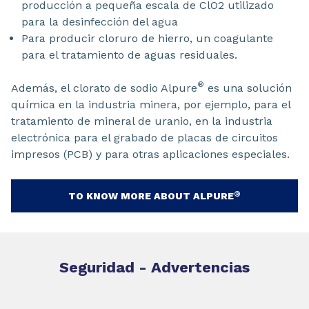
producción a pequeña escala de ClO2 utilizado
para la desinfección del agua
Para producir cloruro de hierro, un coagulante
para el tratamiento de aguas residuales.
®
Además, el clorato de sodio Alpure
es una solución
química en la industria minera, por ejemplo, para el
tratamiento de mineral de uranio, en la industria
electrónica para el grabado de placas de circuitos
impresos (PCB) y para otras aplicaciones especiales.
®
TO KNOW MORE ABOUT ALPURE
Seguridad - Advertencias