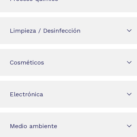
Limpieza / Desinfección
Cosméticos
Electrónica
Medio ambiente