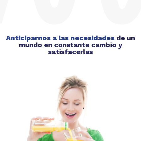
Anticiparnos a las necesidades
de un
mundo en constante cambio y
satisfacerlas