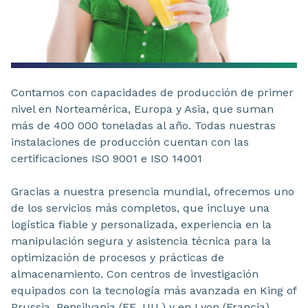
Contamos con capacidades de producción de primer
nivel en Norteamérica, Europa y Asia, que suman
más de 400 000 toneladas al año. Todas nuestras
instalaciones de producción cuentan con las
certificaciones ISO 9001 e ISO 14001
Gracias a nuestra presencia mundial, ofrecemos uno
de los servicios más completos, que incluye una
logística fiable y personalizada, experiencia en la
manipulación segura y asistencia técnica para la
optimización de procesos y prácticas de
almacenamiento. Con centros de investigación
equipados con la tecnología más avanzada en King of
Prussia, Pensilvania (EE. UU.) y en Lyon (Francia),