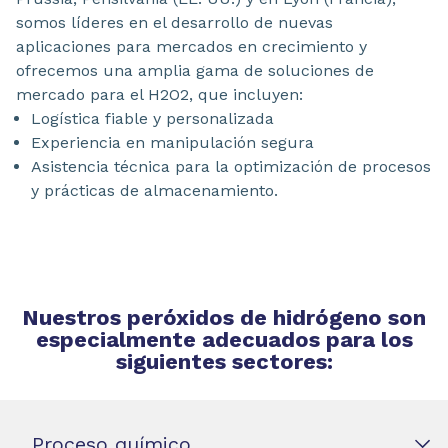
somos líderes en el desarrollo de nuevas
aplicaciones para mercados en crecimiento y
ofrecemos una amplia gama de soluciones de
mercado para el H2O2, que incluyen:
Logística fiable y personalizada
Experiencia en manipulación segura
Asistencia técnica para la optimización de procesos
y prácticas de almacenamiento.
Nuestros peróxidos de hidrógeno son
especialmente adecuados para los
siguientes sectores:
Proceso químico