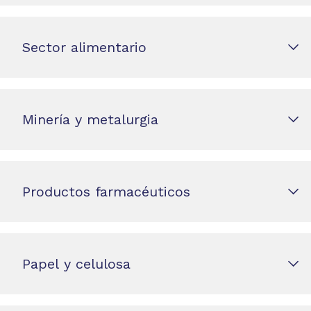
Sector alimentario
Minería y metalurgia
Productos farmacéuticos
Papel y celulosa